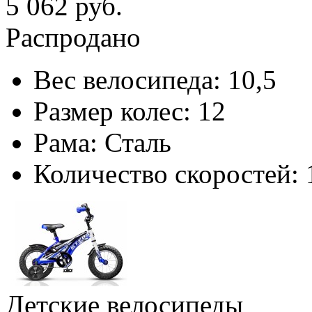
5 062 руб.
Распродано
Вес велосипеда:
10,5
Размер колес:
12
Рама:
Сталь
Количество скоростей:
Детские велосипеды