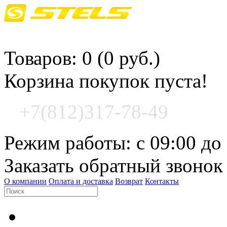
Корзина покупок
Товаров: 0 (0 руб.)
Корзина покупок пуста!
+7(812)317-78-49
Режим работы: с 09:00 до
Заказать обратный звонок
О компании
Оплата и доставка
Возврат
Контакты