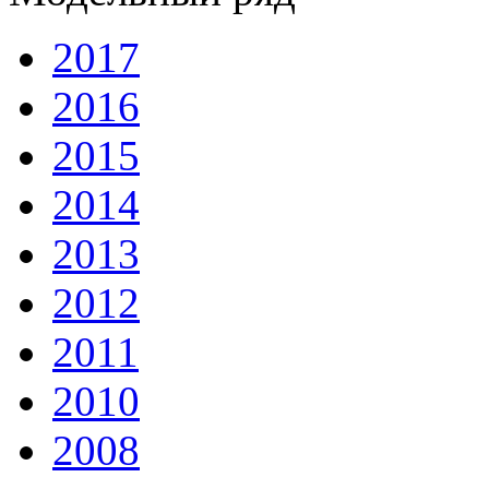
2017
2016
2015
2014
2013
2012
2011
2010
2008