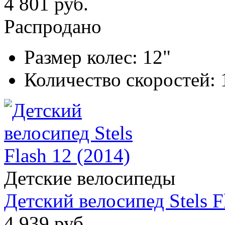
4 801 руб.
Распродано
Размер колес:
12"
Количество скоростей:
Детские велосипеды
Детский велосипед Stels F
4 939 руб.