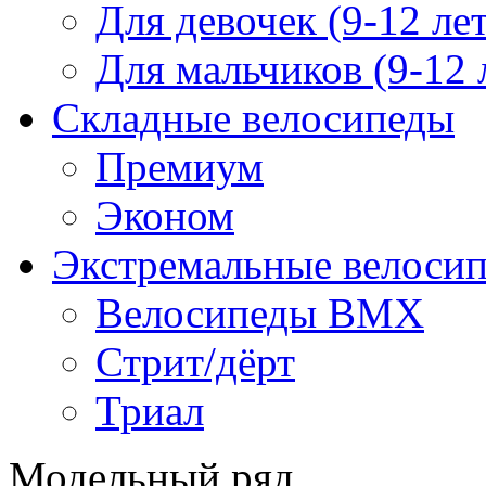
Для девочек (9-12 лет
Для мальчиков (9-12 
Складные велосипеды
Премиум
Эконом
Экстремальные велоси
Велосипеды BMX
Стрит/дёрт
Триал
Модельный ряд