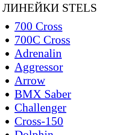
ЛИНЕЙКИ STELS
700 Cross
700C Cross
Adrenalin
Aggressor
Arrow
BMX Saber
Challenger
Cross-150
Dolphin