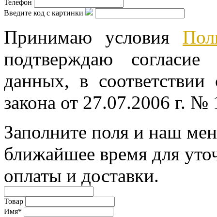
Телефон
Введите код с картинки
Принимаю условия
Пол
подтверждаю согласие
данных, в соответствии
закона от 27.07.2006 г. №
Заполните поля и наш мен
ближайшее время для уто
оплаты и доставки.
Товар
Имя*