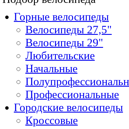
Горные велосипеды
Велосипеды 27,5"
Велосипеды 29"
Любительские
Начальные
Полупрофессиональ
Профессиональные
Городские велосипеды
Кроссовые