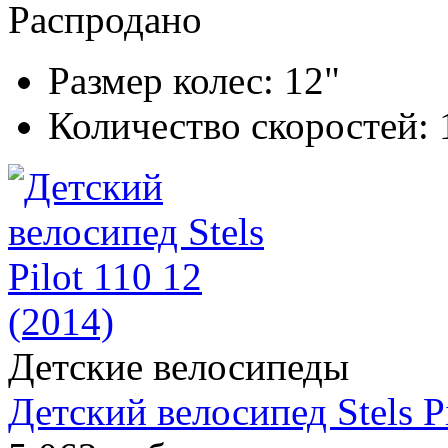
Распродано
Размер колес:
12"
Количество скоростей:
Детские велосипеды
Детский велосипед Stels Pi