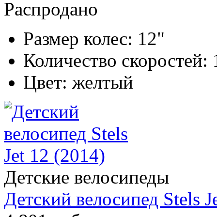
Распродано
Размер колес:
12"
Количество скоростей:
Цвет:
желтый
Детские велосипеды
Детский велосипед Stels Je