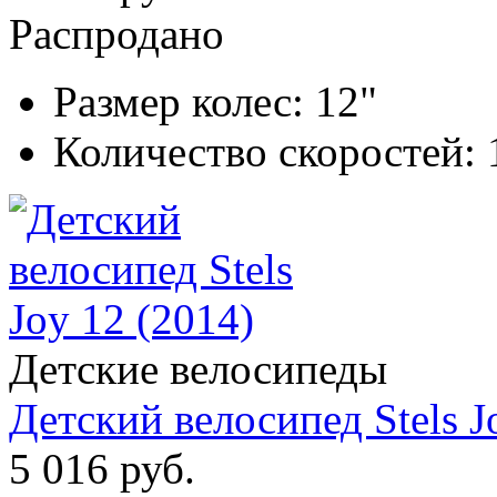
Распродано
Размер колес:
12"
Количество скоростей:
Детские велосипеды
Детский велосипед Stels J
5 016 руб.