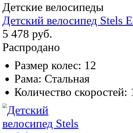
Детские велосипеды
Детский велосипед Stels E
5 478 руб.
Распродано
Размер колес:
12
Рама:
Стальная
Количество скоростей: