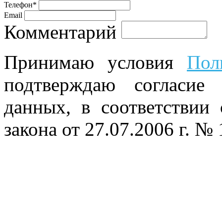
Телефон*
Email
Комментарий
Принимаю условия
Пол
подтверждаю согласие
данных, в соответствии
закона от 27.07.2006 г. №