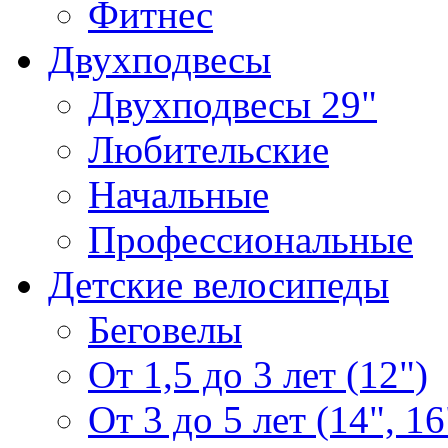
Фитнес
Двухподвесы
Двухподвесы 29"
Любительские
Начальные
Профессиональные
Детские велосипеды
Беговелы
От 1,5 до 3 лет (12")
От 3 до 5 лет (14", 16