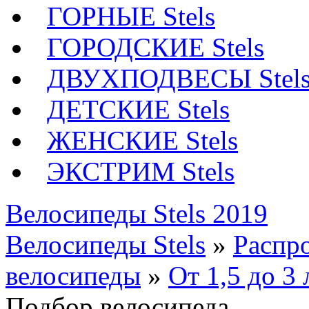
ГОРНЫЕ Stels
ГОРОДСКИЕ Stels
ДВУХПОДВЕСЫ Stel
ДЕТСКИЕ Stels
ЖЕНСКИЕ Stels
ЭКСТРИМ Stels
Велосипеды Stels 2019
Велосипеды Stels
»
Распр
велосипеды
»
От 1,5 до 3 
Подбор велосипеда