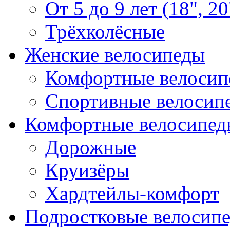
От 5 до 9 лет (18", 20
Трёхколёсные
Женские велосипеды
Комфортные велосип
Спортивные велосип
Комфортные велосипед
Дорожные
Круизёры
Хардтейлы-комфорт
Подростковые велосип