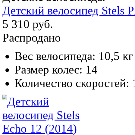
Детский велосипед Stels Pi
5 310 руб.
Распродано
Вес велосипеда:
10,5 кг
Размер колес:
14
Количество скоростей: