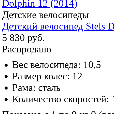
Детские велосипеды
Детский велосипед Stels D
5 830 руб.
Распродано
Вес велосипеда:
10,5
Размер колес:
12
Рама:
сталь
Количество скоростей: