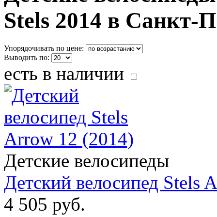
Stels 2014 в Санкт-
Упорядочивать по цене:
Выводить по:
есть в наличии
Детские велосипеды
Детский велосипед Stels A
4 505 руб.