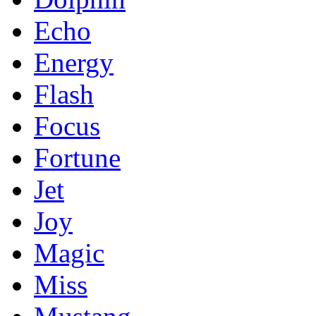
Echo
Energy
Flash
Focus
Fortune
Jet
Joy
Magic
Miss