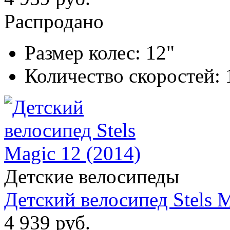
Распродано
Размер колес:
12"
Количество скоростей:
Детские велосипеды
Детский велосипед Stels M
4 939 руб.