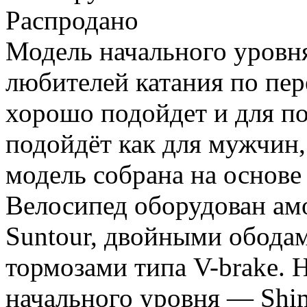
Распродано
Модель начального уровня
любителей катания по пер
хорошо подойдет и для по
подойдёт как для мужчин,
модель собрана на основе
Велосипед оборудован ам
Suntour, двойными обода
тормозами типа V-brake. 
начального уровня — Shim