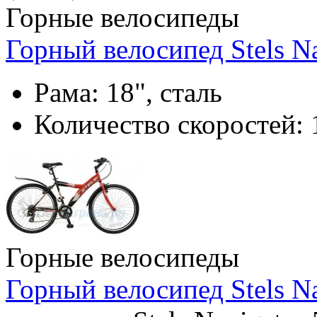
Горные велосипеды
Горный велосипед Stels Na
Рама:
18", сталь
Количество скоростей:
Горные велосипеды
Горный велосипед Stels Na