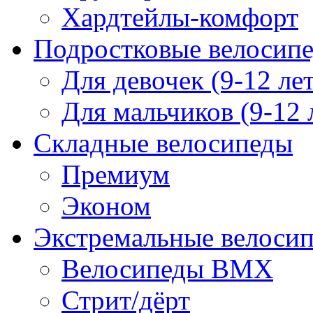
Хардтейлы-комфорт
Подростковые велосип
Для девочек (9-12 лет
Для мальчиков (9-12 
Складные велосипеды
Премиум
Эконом
Экстремальные велоси
Велосипеды BMX
Стрит/дёрт