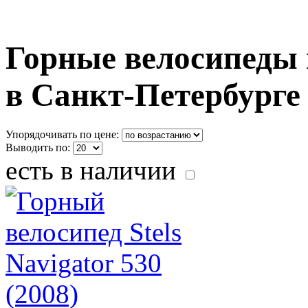
Горные велосипеды 
в Санкт-Петербурге
Упорядочивать по цене:
Выводить по:
есть в наличии