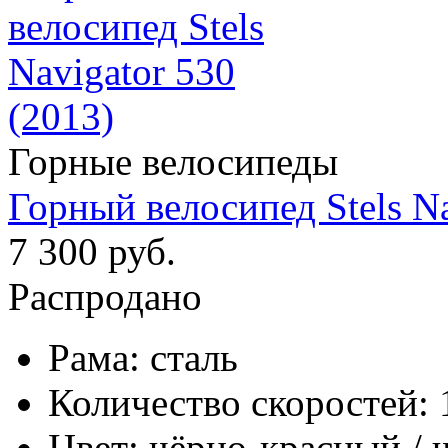
Горные велосипеды
Горный велосипед Stels Na
7 300 руб.
Распродано
Рама:
сталь
Количество скоростей:
Цвет:
чёрно-красный / 