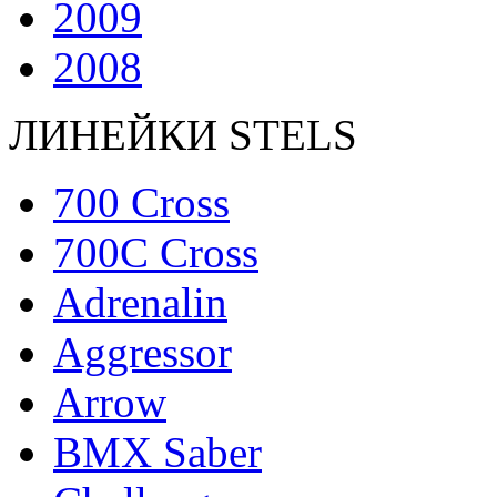
2009
2008
ЛИНЕЙКИ STELS
700 Cross
700C Cross
Adrenalin
Aggressor
Arrow
BMX Saber