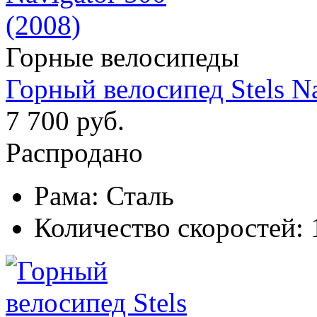
Горные велосипеды
Горный велосипед Stels Na
7 700 руб.
Распродано
Рама:
Сталь
Количество скоростей: