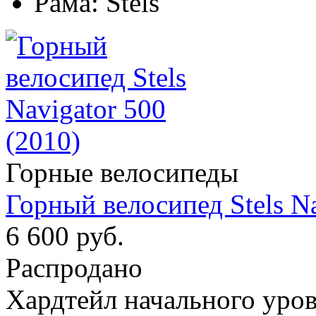
Рама:
Stels
Горные велосипеды
Горный велосипед Stels Na
6 600 руб.
Распродано
Хардтейл начального уров