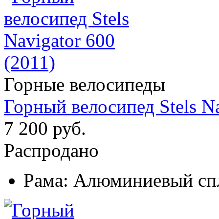
Горные велосипеды
Горный велосипед Stels Na
7 200 руб.
Распродано
Рама:
Алюминиевый сп