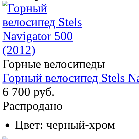
Горные велосипеды
Горный велосипед Stels Na
6 700 руб.
Распродано
Цвет:
черный-хром