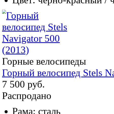
Горные велосипеды
Горный велосипед Stels Na
7 500 руб.
Распродано
Рама:
сталь