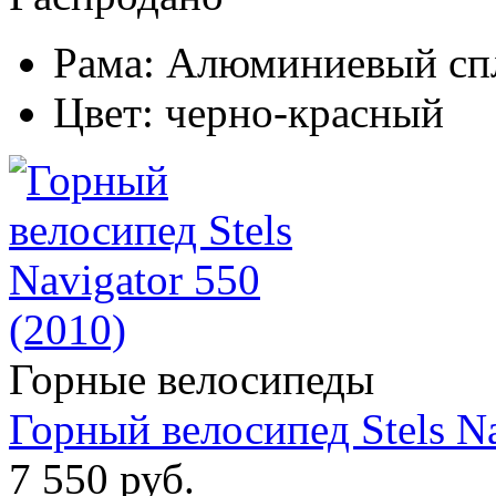
Рама:
Алюминиевый сп
Цвет:
черно-красный
Горные велосипеды
Горный велосипед Stels Na
7 550 руб.