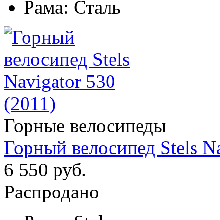
Рама:
Сталь
Горные велосипеды
Горный велосипед Stels Na
6 550 руб.
Распродано