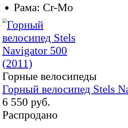
Рама:
Cr-Mo
Горные велосипеды
Горный велосипед Stels Na
6 550 руб.
Распродано