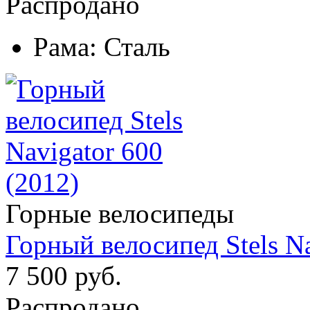
Распродано
Рама:
Сталь
Горные велосипеды
Горный велосипед Stels Na
7 500 руб.
Распродано