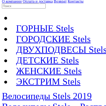
О компании
Оплата и доставка
Возврат
Контакты
ГОРНЫЕ Stels
ГОРОДСКИЕ Stels
ДВУХПОДВЕСЫ Stel
ДЕТСКИЕ Stels
ЖЕНСКИЕ Stels
ЭКСТРИМ Stels
Велосипеды Stels 2019