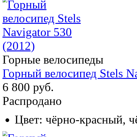
Горные велосипеды
Горный велосипед Stels Na
6 800 руб.
Распродано
Цвет:
чёрно-красный, ч