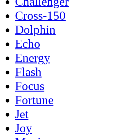
Challenger
Cross-150
Dolphin
Echo
Energy
Flash
Focus
Fortune
Jet
Joy