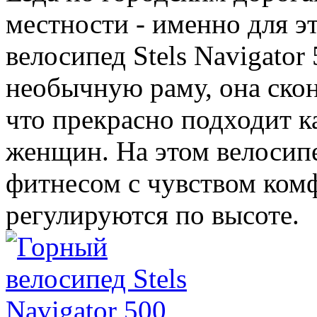
местности - именно для э
велосипед Stels Navigator
необычную раму, она скон
что прекрасно подходит к
женщин. На этом велосип
фитнесом с чувством комф
регулируются по высоте.