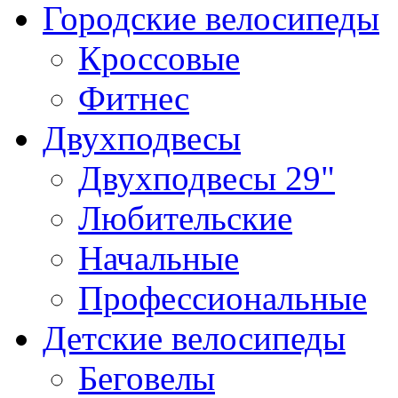
Городские велосипеды
Кроссовые
Фитнес
Двухподвесы
Двухподвесы 29"
Любительские
Начальные
Профессиональные
Детские велосипеды
Беговелы