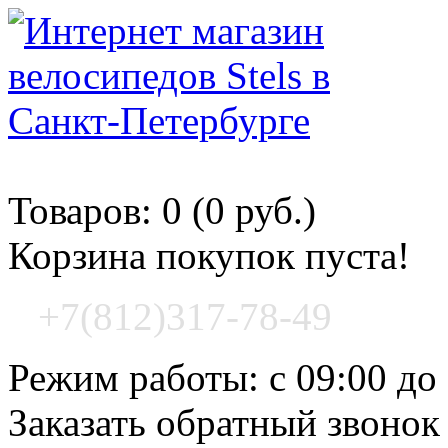
Корзина покупок
Товаров: 0 (0 руб.)
Корзина покупок пуста!
+7(812)317-78-49
Режим работы: с 09:00 до
Заказать обратный звонок