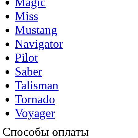
Magic
Miss
Mustang
Navigator
Pilot
Saber
Talisman
Tornado
Voyager
Способы оплаты