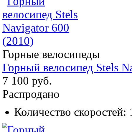
Горные велосипеды
Горный велосипед Stels Na
7 100 руб.
Распродано
Количество скоростей: