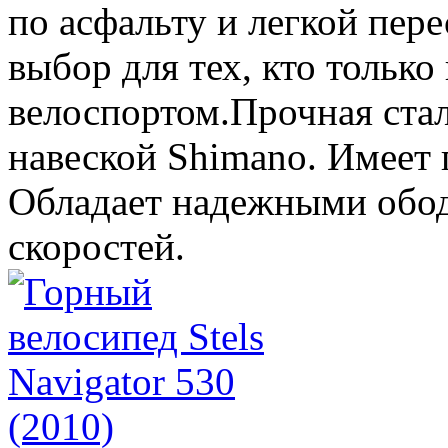
по асфальту и легкой пер
выбор для тех, кто только
велоспортом.Прочная ста
навеской Shimano. Имеет 
Обладает надежными обо
скоростей.