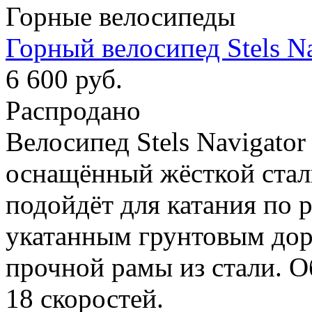
Горные велосипеды
Горный велосипед Stels Na
6 600 руб.
Распродано
Велосипед Stels Navigator
оснащённый жёсткой стал
подойдёт для катания по
укатанным грунтовым дор
прочной рамы из стали. О
18 скоростей.