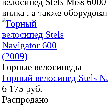
велосипед Stels Miss 600
вилка , а также оборудова
Горные велосипеды
Горный велосипед Stels Na
6 175 руб.
Распродано