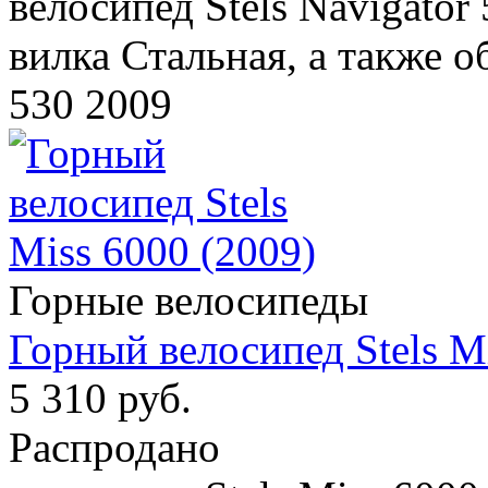
велосипед Stels Navigator
вилка Стальная, а также о
530 2009
Горные велосипеды
Горный велосипед Stels Mi
5 310 руб.
Распродано