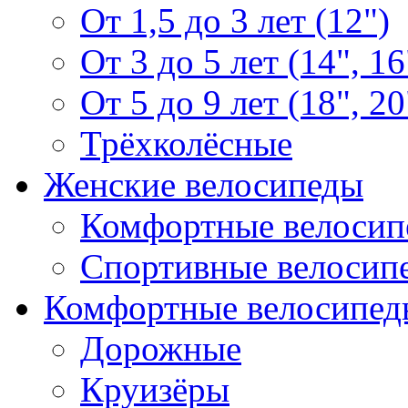
От 1,5 до 3 лет (12")
От 3 до 5 лет (14", 16
От 5 до 9 лет (18", 20
Трёхколёсные
Женские велосипеды
Комфортные велосип
Спортивные велосип
Комфортные велосипед
Дорожные
Круизёры