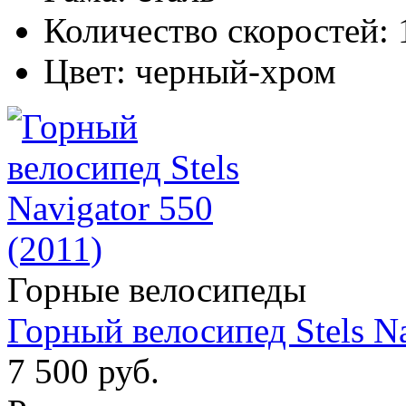
Количество скоростей:
Цвет:
черный-хром
Горные велосипеды
Горный велосипед Stels Na
7 500 руб.