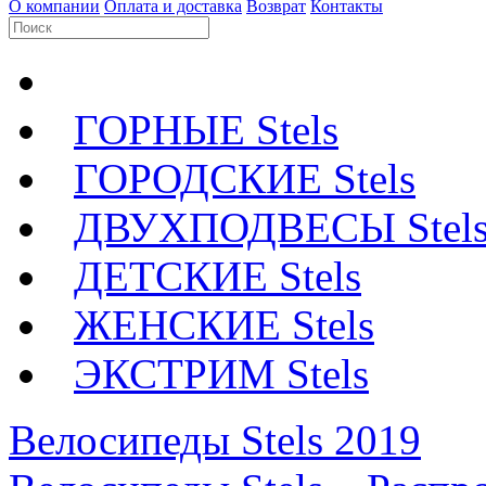
О компании
Оплата и доставка
Возврат
Контакты
ГОРНЫЕ Stels
ГОРОДСКИЕ Stels
ДВУХПОДВЕСЫ Stel
ДЕТСКИЕ Stels
ЖЕНСКИЕ Stels
ЭКСТРИМ Stels
Велосипеды Stels 2019