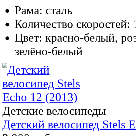
Рама:
сталь
Количество скоростей:
Цвет:
красно-белый, ро
зелёно-белый
Детские велосипеды
Детский велосипед Stels E