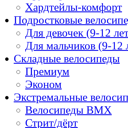
Хардтейлы-комфорт
Подростковые велосип
Для девочек (9-12 лет
Для мальчиков (9-12 
Складные велосипеды
Премиум
Эконом
Экстремальные велоси
Велосипеды BMX
Стрит/дёрт