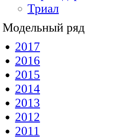
Триал
Модельный ряд
2017
2016
2015
2014
2013
2012
2011