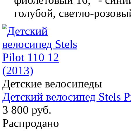
голубой, светло-розовы
Детские велосипеды
Детский велосипед Stels Pi
3 800 руб.
Распродано