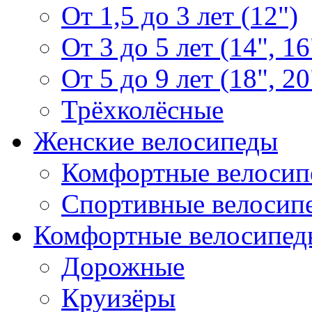
От 1,5 до 3 лет (12")
От 3 до 5 лет (14", 16
От 5 до 9 лет (18", 20
Трёхколёсные
Женские велосипеды
Комфортные велосип
Спортивные велосип
Комфортные велосипед
Дорожные
Круизёры