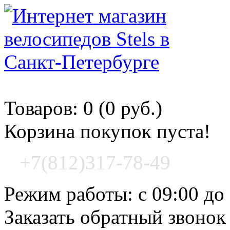
Корзина покупок
Товаров: 0 (0 руб.)
Корзина покупок пуста!
+7(812)317-78-49
Режим работы: с 09:00 до
Заказать обратный звонок