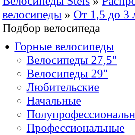
Велосипеды Stels
»
Распр
велосипеды
»
От 1,5 до 3 
Подбор велосипеда
Горные велосипеды
Велосипеды 27,5"
Велосипеды 29"
Любительские
Начальные
Полупрофессиональ
Профессиональные