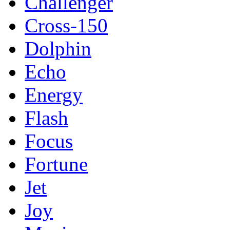
Challenger
Cross-150
Dolphin
Echo
Energy
Flash
Focus
Fortune
Jet
Joy