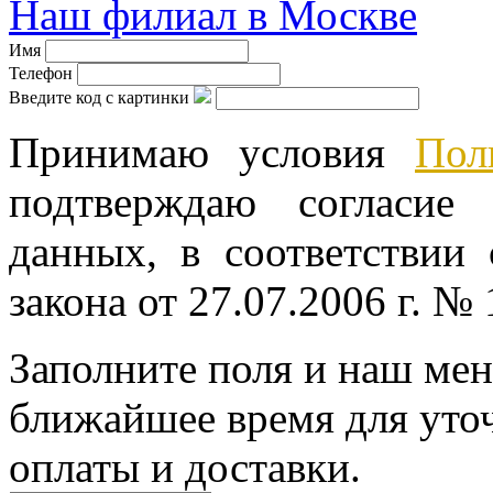
Наш филиал в Москве
Имя
Телефон
Введите код с картинки
Принимаю условия
Пол
подтверждаю согласие
данных, в соответствии
закона от 27.07.2006 г. №
Заполните поля и наш мен
ближайшее время для уто
оплаты и доставки.