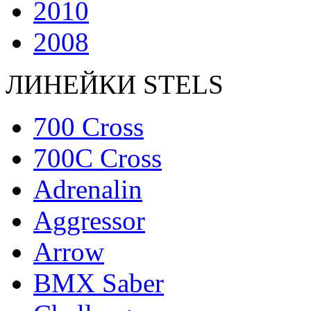
2010
2008
ЛИНЕЙКИ STELS
700 Cross
700C Cross
Adrenalin
Aggressor
Arrow
BMX Saber