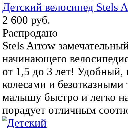
Детский велосипед Stels A
2 600 руб.
Распродано
Stels Arrow замечательны
начинающего велосипедис
от 1,5 до 3 лет! Удобный
колесами и безотказными 
малышу быстро и легко на
порадует отличным соотн