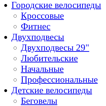
Городские велосипеды
Кроссовые
Фитнес
Двухподвесы
Двухподвесы 29"
Любительские
Начальные
Профессиональные
Детские велосипеды
Беговелы