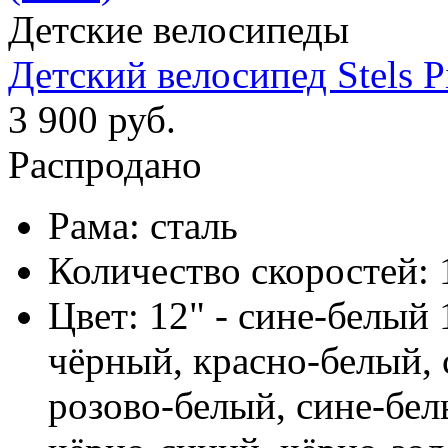
Детские велосипеды
Детский велосипед Stels Pi
3 900 руб.
Распродано
Рама:
сталь
Количество скоростей:
Цвет:
12" - сине-белый 
чёрный, красно-белый, 
розово-белый, сине-бел