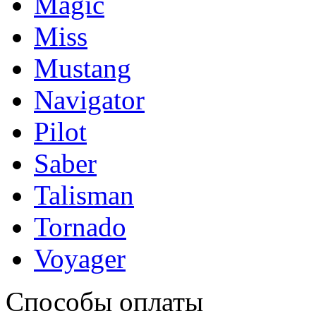
Magic
Miss
Mustang
Navigator
Pilot
Saber
Talisman
Tornado
Voyager
Способы оплаты