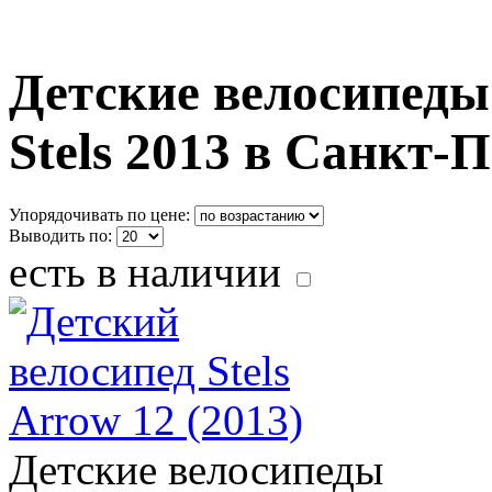
Детские велосипеды о
Stels 2013 в Санкт-
Упорядочивать по цене:
Выводить по:
есть в наличии
Детские велосипеды