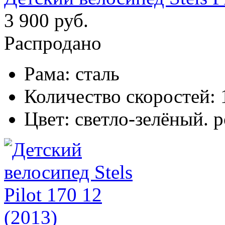
3 900 руб.
Распродано
Рама:
сталь
Количество скоростей:
Цвет:
светло-зелёный. 