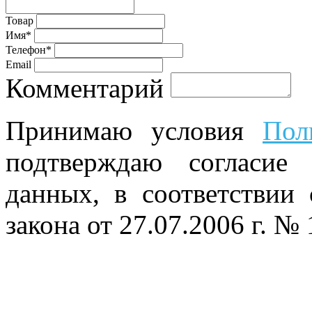
Товар
Имя*
Телефон*
Email
Комментарий
Принимаю условия
Пол
подтверждаю согласие
данных, в соответствии
закона от 27.07.2006 г. №