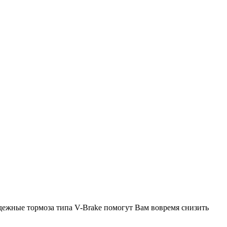
дежные тормоза типа V-Brake помогут Вам вовремя снизить