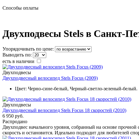
Способы оплаты
Двухподвесы Stels в Санкт-Пе
Упорядочивать по цене:
Выводить по:
есть в наличии
Двухподвесы
Двухподвесный велосипед Stels Focus (2009)
Цвет:
Черно-сине-белый, Черный-светло-зеленый-белый.
Двухподвесы
Двухподвесный велосипед Stels Focus 18 скоростей (2010)
6 950 руб.
Распродано
Двухподвес начального уровня, собранный на основе прочной 
скорость и остановится. Идеально подходит для любителей спор