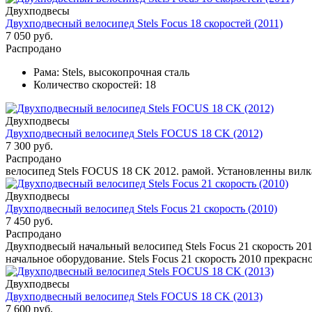
Двухподвесы
Двухподвесный велосипед Stels Focus 18 скоростей (2011)
7 050 руб.
Распродано
Рама:
Stels, высокопрочная сталь
Количество скоростей:
18
Двухподвесы
Двухподвесный велосипед Stels FOCUS 18 CK (2012)
7 300 руб.
Распродано
велосипед Stels FOCUS 18 CK 2012. рамой. Установленны вилк
Двухподвесы
Двухподвесный велосипед Stels Focus 21 скорость (2010)
7 450 руб.
Распродано
Двухподвесый начальный велосипед Stels Focus 21 скорость 20
начальное оборудование. Stels Focus 21 скорость 2010 прекрасн
Двухподвесы
Двухподвесный велосипед Stels FOCUS 18 CK (2013)
7 600 руб.