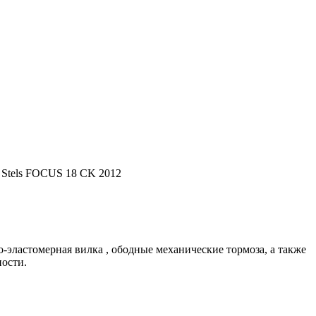
 Stels FOCUS 18 CK 2012
-эластомерная вилка , ободные механические тормоза, а также
ности.