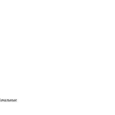
ачальные