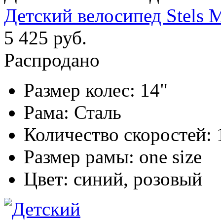
Детский велосипед Stels M
5 425 руб.
Распродано
Размер колес:
14"
Рама:
Сталь
Количество скоростей:
Размер рамы:
one size
Цвет:
синий, розовый