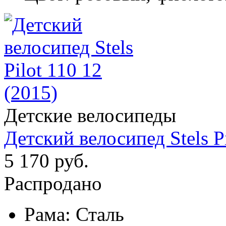
Детские велосипеды
Детский велосипед Stels Pi
5 170 руб.
Распродано
Рама:
Сталь