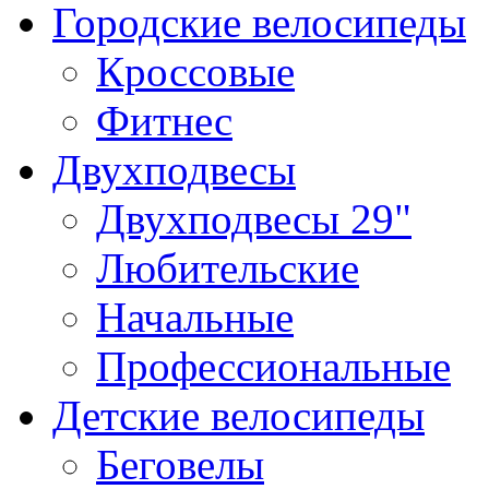
Городские велосипеды
Кроссовые
Фитнес
Двухподвесы
Двухподвесы 29"
Любительские
Начальные
Профессиональные
Детские велосипеды
Беговелы