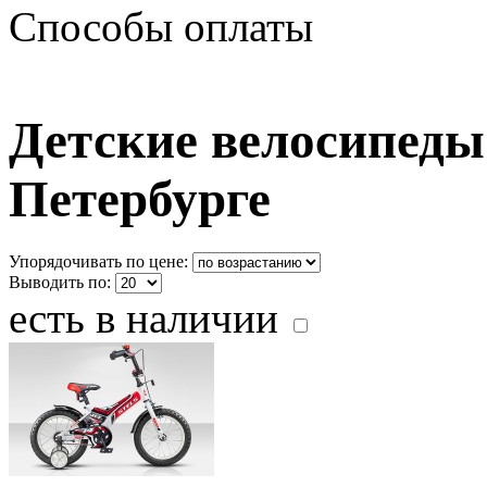
Способы оплаты
Детские велосипеды 
Петербурге
Упорядочивать по цене:
Выводить по:
есть в наличии