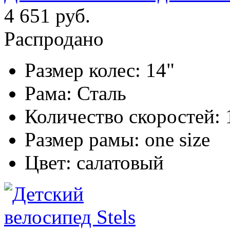
4 651 руб.
Распродано
Размер колес:
14"
Рама:
Сталь
Количество скоростей:
Размер рамы:
one size
Цвет:
салатовый