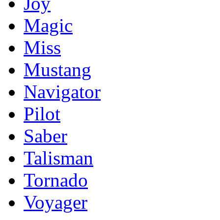
Joy
Magic
Miss
Mustang
Navigator
Pilot
Saber
Talisman
Tornado
Voyager