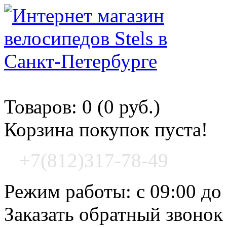
Корзина покупок
Товаров: 0 (0 руб.)
Корзина покупок пуста!
+7(812)317-78-49
Режим работы: с 09:00 до
Заказать обратный звонок