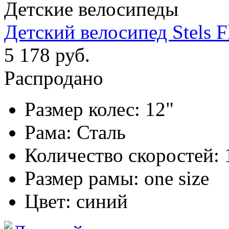
Детские велосипеды
Детский велосипед Stels F
5 178 руб.
Распродано
Размер колес:
12"
Рама:
Сталь
Количество скоростей:
Размер рамы:
one size
Цвет:
синий