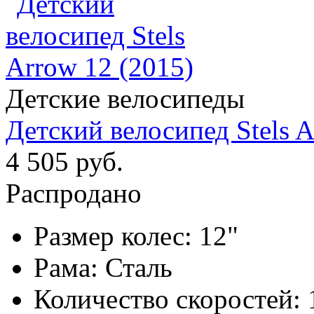
Детские велосипеды
Детский велосипед Stels A
4 505 руб.
Распродано
Размер колес:
12"
Рама:
Сталь
Количество скоростей: