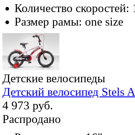
Количество скоростей:
Размер рамы:
one size
Детские велосипеды
Детский велосипед Stels A
4 973 руб.
Распродано