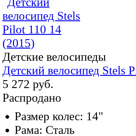
Детские велосипеды
Детский велосипед Stels Pi
5 272 руб.
Распродано
Размер колес:
14"
Рама:
Сталь