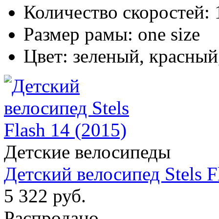
Количество скоростей:
Размер рамы:
one size
Цвет:
зеленый, красный
Детские велосипеды
Детский велосипед Stels F
5 322 руб.
Распродано