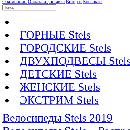
О компании
Оплата и доставка
Возврат
Контакты
ГОРНЫЕ Stels
ГОРОДСКИЕ Stels
ДВУХПОДВЕСЫ Stel
ДЕТСКИЕ Stels
ЖЕНСКИЕ Stels
ЭКСТРИМ Stels
Велосипеды Stels 2019