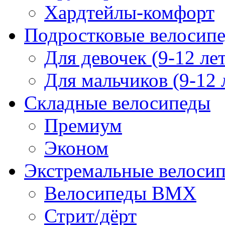
Хардтейлы-комфорт
Подростковые велосип
Для девочек (9-12 лет
Для мальчиков (9-12 
Складные велосипеды
Премиум
Эконом
Экстремальные велоси
Велосипеды BMX
Стрит/дёрт