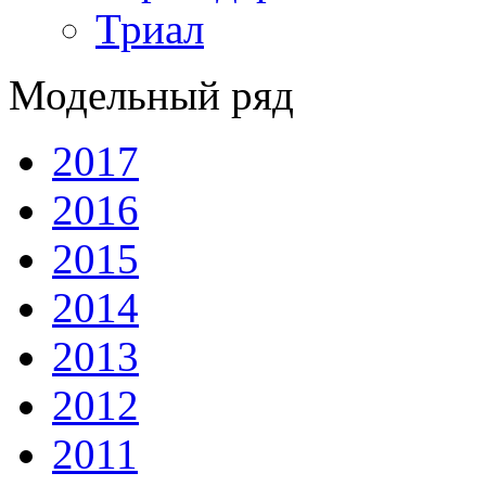
Триал
Модельный ряд
2017
2016
2015
2014
2013
2012
2011