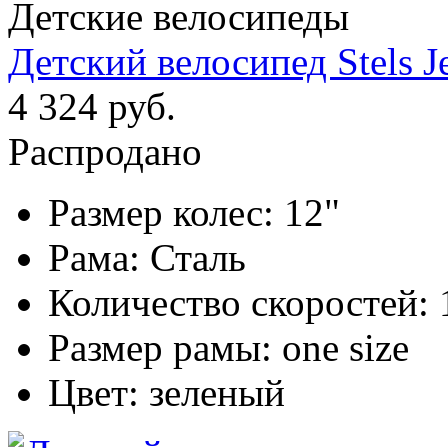
Детские велосипеды
Детский велосипед Stels Je
4 324 руб.
Распродано
Размер колес:
12"
Рама:
Сталь
Количество скоростей:
Размер рамы:
one size
Цвет:
зеленый