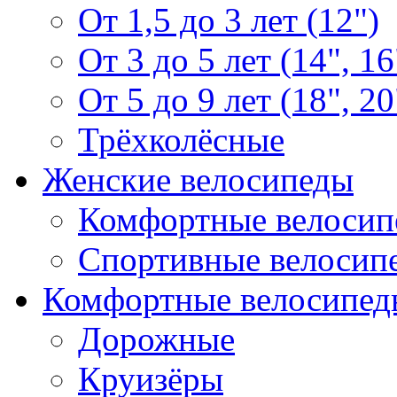
От 1,5 до 3 лет (12")
От 3 до 5 лет (14", 16
От 5 до 9 лет (18", 20
Трёхколёсные
Женские велосипеды
Комфортные велосип
Спортивные велосип
Комфортные велосипед
Дорожные
Круизёры