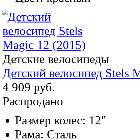
Детские велосипеды
Детский велосипед Stels M
4 909 руб.
Распродано
Размер колес:
12"
Рама:
Сталь