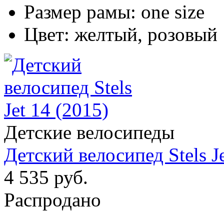
Размер рамы:
one size
Цвет:
желтый, розовый
Детские велосипеды
Детский велосипед Stels Je
4 535 руб.
Распродано