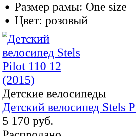
Размер рамы:
One size
Цвет:
розовый
Детские велосипеды
Детский велосипед Stels Pi
5 170 руб.
Распродано