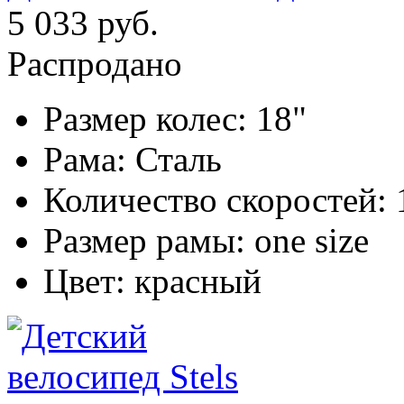
5 033 руб.
Распродано
Размер колес:
18"
Рама:
Сталь
Количество скоростей:
Размер рамы:
one size
Цвет:
красный