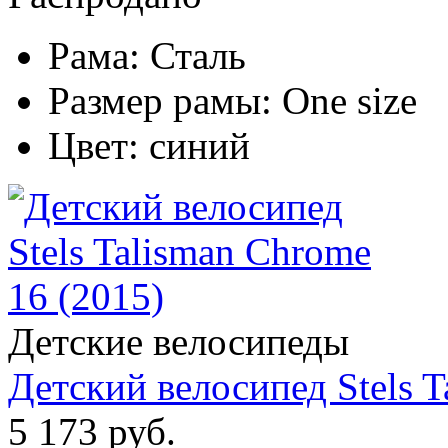
Рама:
Сталь
Размер рамы:
One size
Цвет:
синий
Детские велосипеды
Детский велосипед Stels T
5 173 руб.