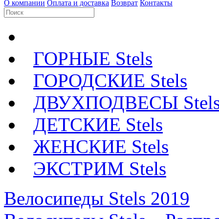
О компании
Оплата и доставка
Возврат
Контакты
ГОРНЫЕ Stels
ГОРОДСКИЕ Stels
ДВУХПОДВЕСЫ Stel
ДЕТСКИЕ Stels
ЖЕНСКИЕ Stels
ЭКСТРИМ Stels
Велосипеды Stels 2019