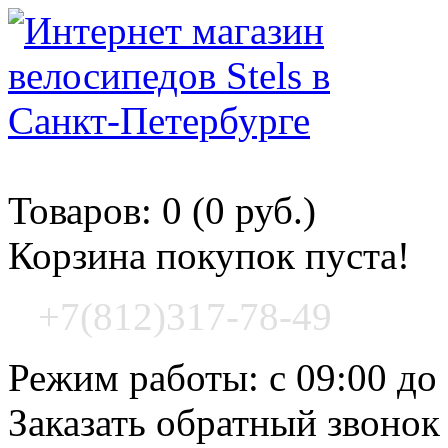
Корзина покупок
Товаров: 0 (0 руб.)
Корзина покупок пуста!
+7(812)317-78-49
Режим работы: с 09:00 до
Заказать обратный звонок