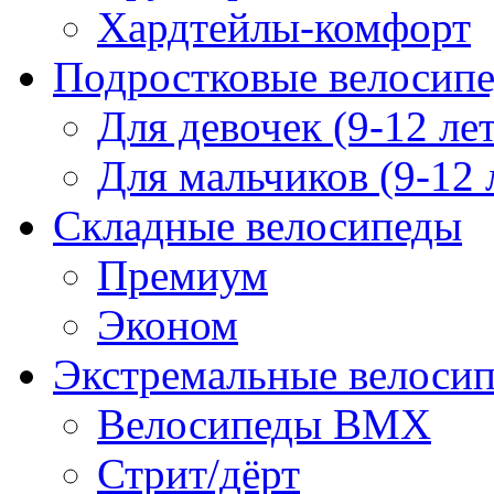
Хардтейлы-комфорт
Подростковые велосип
Для девочек (9-12 лет
Для мальчиков (9-12 
Складные велосипеды
Премиум
Эконом
Экстремальные велоси
Велосипеды BMX
Стрит/дёрт