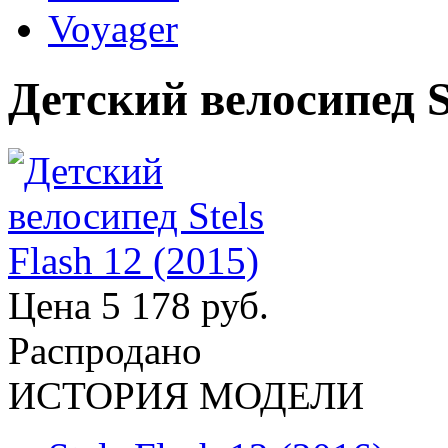
Voyager
Детский велосипед St
Цена
5 178 руб.
Распродано
ИСТОРИЯ МОДЕЛИ