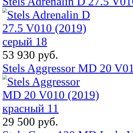
Stels Adrenalin D 27.5 V0
53 930 руб.
Stels Aggressor MD 20 V0
29 500 руб.