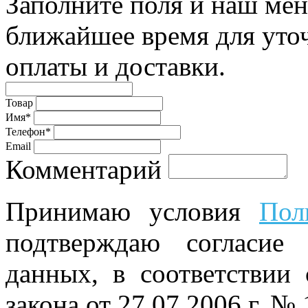
Заполните поля и наш мен
ближайшее время для уто
оплаты и доставки.
Товар
Имя*
Телефон*
Email
Комментарий
Принимаю условия
Пол
подтверждаю согласие
данных, в соответствии
закона от 27.07.2006 г. №