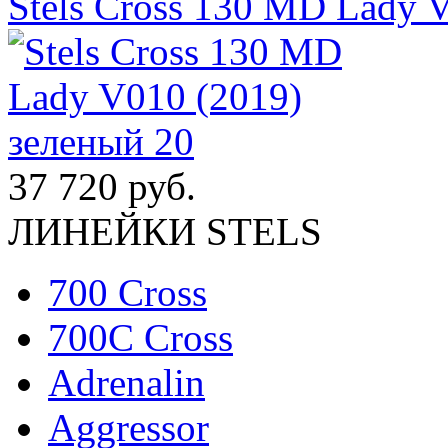
Stels Cross 130 MD Lady 
37 720 руб.
ЛИНЕЙКИ STELS
700 Cross
700C Cross
Adrenalin
Aggressor