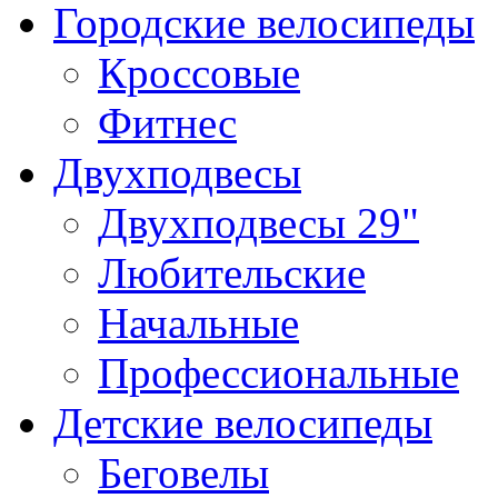
Городские велосипеды
Кроссовые
Фитнес
Двухподвесы
Двухподвесы 29"
Любительские
Начальные
Профессиональные
Детские велосипеды
Беговелы