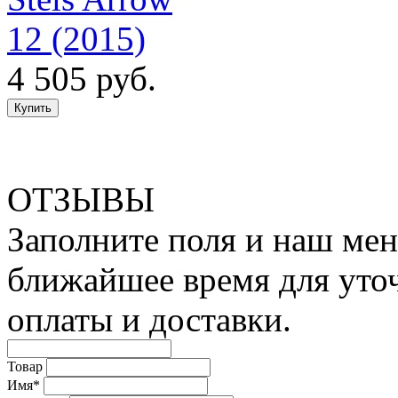
12 (2015)
4 505 руб.
ОТЗЫВЫ
Заполните поля и наш мен
ближайшее время для уто
оплаты и доставки.
Товар
Имя*