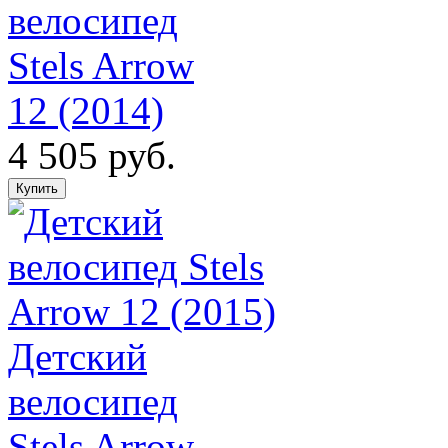
велосипед
Stels Arrow
12 (2014)
4 505 руб.
Детский
велосипед
Stels Arrow