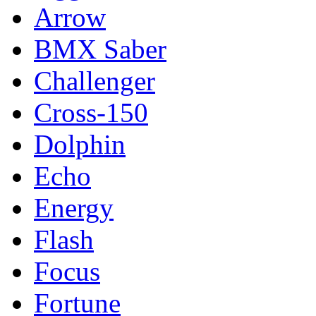
Arrow
BMX Saber
Challenger
Cross-150
Dolphin
Echo
Energy
Flash
Focus
Fortune