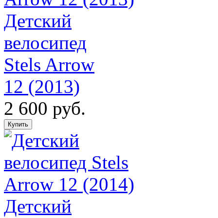
Детский
велосипед
Stels Arrow
12 (2013)
2 600 руб.
Детский