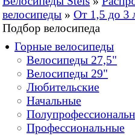
Велосипеды Stels
»
Распр
велосипеды
»
От 1,5 до 3 
Подбор велосипеда
Горные велосипеды
Велосипеды 27,5"
Велосипеды 29"
Любительские
Начальные
Полупрофессиональ
Профессиональные