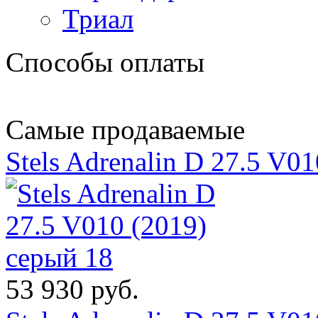
Триал
Способы оплаты
Самые продаваемые
Stels Adrenalin D 27.5 V0
53 930 руб.