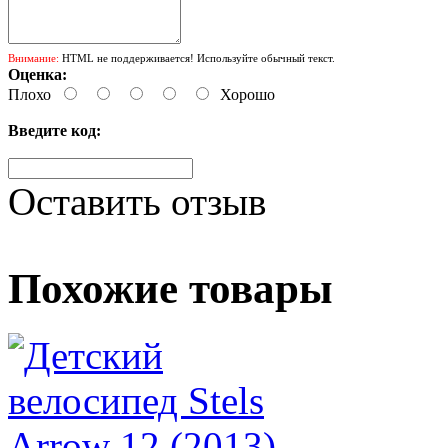
Внимание:
HTML не поддерживается! Используйте обычный текст.
Оценка:
Плохо
Хорошо
Введите код:
Оставить отзыв
Похожие товары