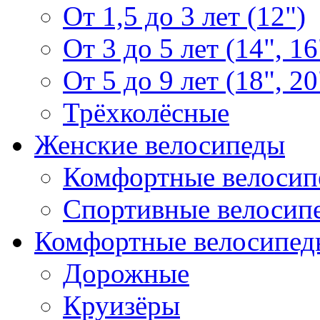
От 1,5 до 3 лет (12")
От 3 до 5 лет (14", 16
От 5 до 9 лет (18", 20
Трёхколёсные
Женские велосипеды
Комфортные велосип
Спортивные велосип
Комфортные велосипед
Дорожные
Круизёры