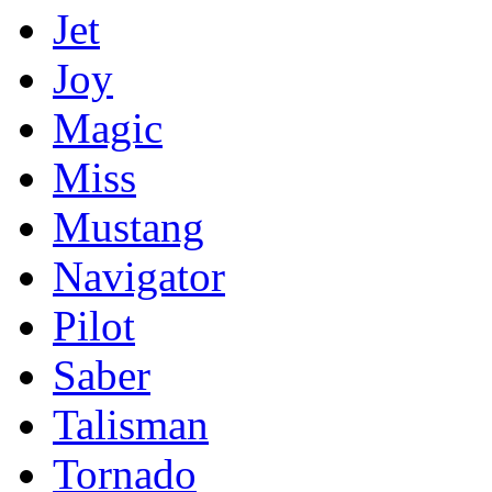
Jet
Joy
Magic
Miss
Mustang
Navigator
Pilot
Saber
Talisman
Tornado