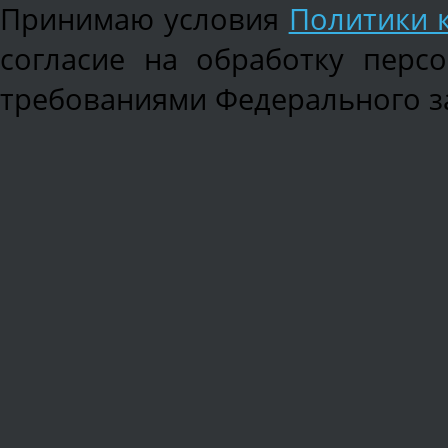
Принимаю условия
Политики 
согласие на обработку перс
требованиями Федерального зак