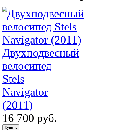
Двухподвесный
велосипед
Stels
Navigator
(2011)
16 700 руб.