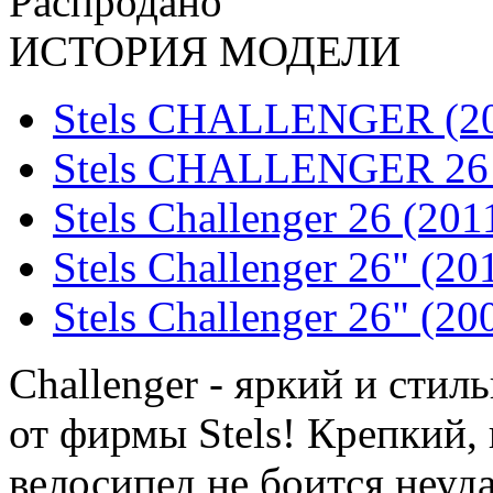
Распродано
ИСТОРИЯ МОДЕЛИ
Stels CHALLENGER (2
Stels CHALLENGER 26 
Stels Challenger 26 (201
Stels Challenger 26" (20
Stels Challenger 26" (20
Challenger - яркий и сти
от фирмы Stels! Крепкий,
велосипед не боится неуд