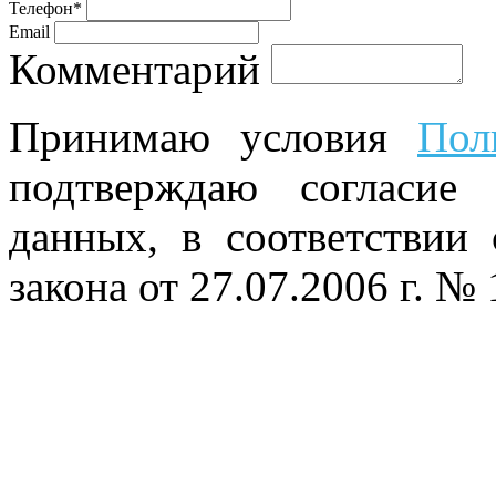
Телефон*
Email
Комментарий
Принимаю условия
Пол
подтверждаю согласие
данных, в соответствии
закона от 27.07.2006 г. №