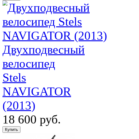
Двухподвесный
велосипед
Stels
NAVIGATOR
(2013)
18 600 руб.