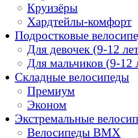
Круизёры
Хардтейлы-комфорт
Подростковые велосип
Для девочек (9-12 лет
Для мальчиков (9-12 
Складные велосипеды
Премиум
Эконом
Экстремальные велоси
Велосипеды BMX