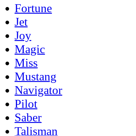
Fortune
Jet
Joy
Magic
Miss
Mustang
Navigator
Pilot
Saber
Talisman