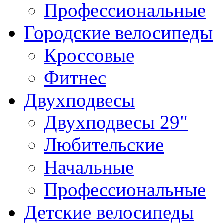
Профессиональные
Городские велосипеды
Кроссовые
Фитнес
Двухподвесы
Двухподвесы 29"
Любительские
Начальные
Профессиональные
Детские велосипеды