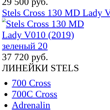
29 500 руб.
Stels Cross 130 MD Lady 
37 720 руб.
ЛИНЕЙКИ STELS
700 Cross
700C Cross
Adrenalin