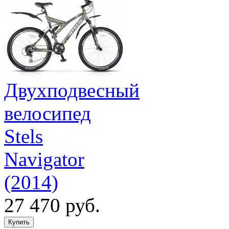
Двухподвесный
велосипед
Stels
Navigator
(2014)
27 470 руб.