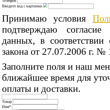
Телефон
Введите код с картинки
Принимаю условия
Пол
подтверждаю согласие
данных, в соответствии
закона от 27.07.2006 г. №
Заполните поля и наш мен
ближайшее время для уто
оплаты и доставки.
Товар
Имя*