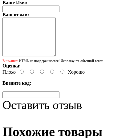
Ваше Имя:
Ваш отзыв:
Внимание:
HTML не поддерживается! Используйте обычный текст.
Оценка:
Плохо
Хорошо
Введите код:
Оставить отзыв
Похожие товары