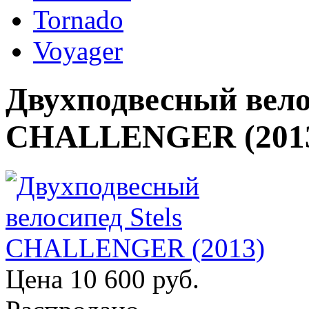
Tornado
Voyager
Двухподвесный велос
CHALLENGER (201
Цена
10 600 руб.