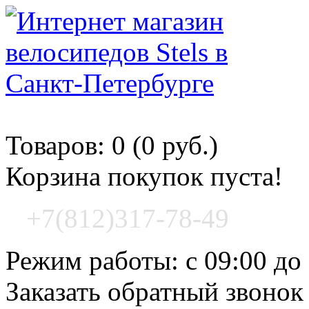
Корзина покупок
Товаров: 0 (0 руб.)
Корзина покупок пуста!
+7(812)317-78-49
Режим работы: с 09:00 до
Заказать обратный звонок