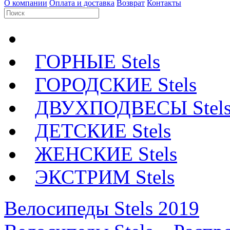
О компании
Оплата и доставка
Возврат
Контакты
ГОРНЫЕ Stels
ГОРОДСКИЕ Stels
ДВУХПОДВЕСЫ Stel
ДЕТСКИЕ Stels
ЖЕНСКИЕ Stels
ЭКСТРИМ Stels
Велосипеды Stels 2019