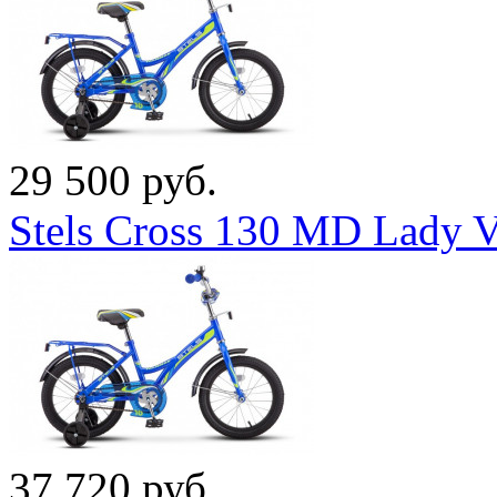
29 500 руб.
Stels Cross 130 MD Lady 
37 720 руб.