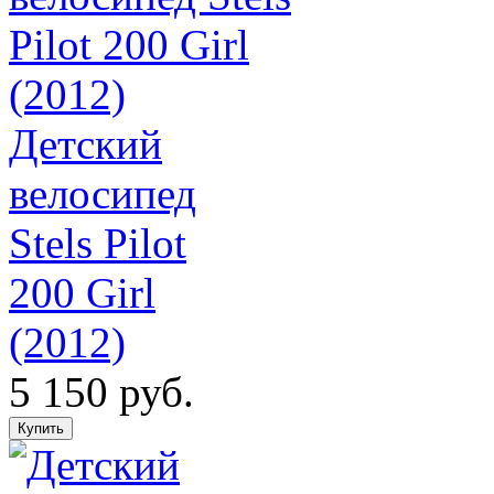
Детский
велосипед
Stels Pilot
200 Girl
(2012)
5 150 руб.