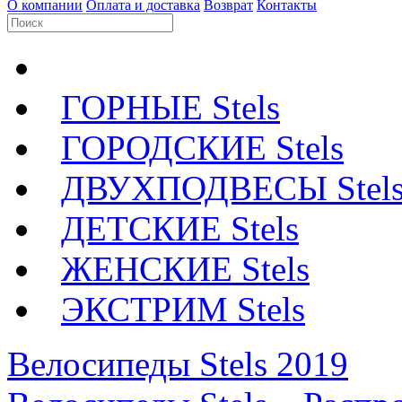
О компании
Оплата и доставка
Возврат
Контакты
ГОРНЫЕ Stels
ГОРОДСКИЕ Stels
ДВУХПОДВЕСЫ Stel
ДЕТСКИЕ Stels
ЖЕНСКИЕ Stels
ЭКСТРИМ Stels
Велосипеды Stels 2019