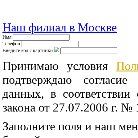
© велошоп-стелс.ру spb.ve
Наш филиал в Москве
Имя
Телефон
Введите код с картинки
Принимаю условия
Пол
подтверждаю согласие
данных, в соответствии
закона от 27.07.2006 г. №
Заполните поля и наш мен