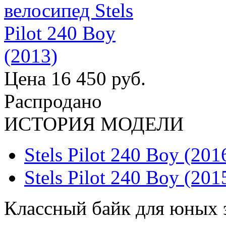
Цена
16 450 руб.
Распродано
ИСТОРИЯ МОДЕЛИ
Stels Pilot 240 Boy (201
Stels Pilot 240 Boy (201
Классный байк для юных 