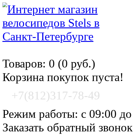
Корзина покупок
Товаров: 0 (0 руб.)
Корзина покупок пуста!
+7(812)317-78-49
Режим работы: с 09:00 до
Заказать обратный звонок