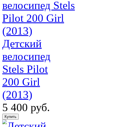
Детский
велосипед
Stels Pilot
200 Girl
(2013)
5 400 руб.