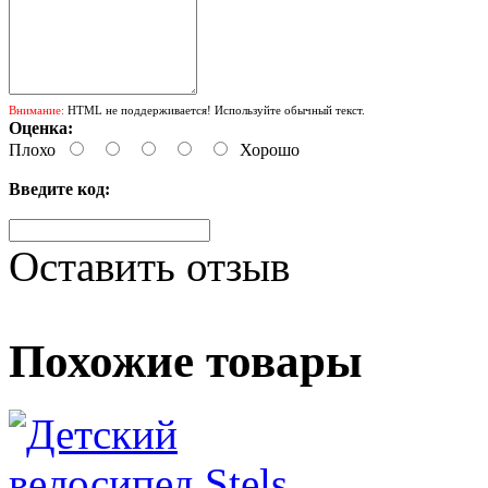
Внимание:
HTML не поддерживается! Используйте обычный текст.
Оценка:
Плохо
Хорошо
Введите код:
Оставить отзыв
Похожие товары