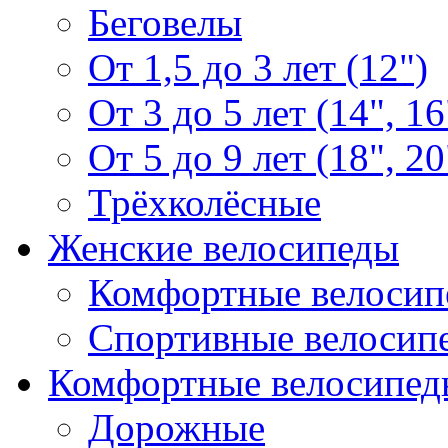
Беговелы
От 1,5 до 3 лет (12")
От 3 до 5 лет (14", 16
От 5 до 9 лет (18", 20
Трёхколёсные
Женские велосипеды
Комфортные велосип
Спортивные велосип
Комфортные велосипед
Дорожные