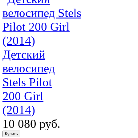
Детский
велосипед
Stels Pilot
200 Girl
(2014)
10 080 руб.