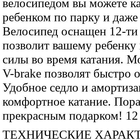
велосипедом вы можете ка
ребенком по парку и даже
Велосипед оснащен 12-ти 
позволит вашему ребенку 
силы во время катания. 
V-brake позволят быстро 
Удобное седло и амортиза
комфортное катание. Пора
прекрасным подарком! 12 
ТЕХНИЧЕСКИЕ ХАРАК