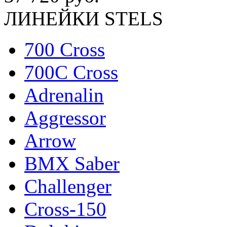
ЛИНЕЙКИ STELS
700 Cross
700C Cross
Adrenalin
Aggressor
Arrow
BMX Saber
Challenger
Cross-150