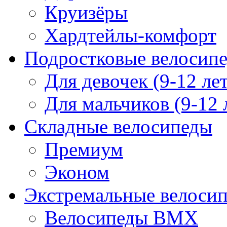
Круизёры
Хардтейлы-комфорт
Подростковые велосип
Для девочек (9-12 лет
Для мальчиков (9-12 
Складные велосипеды
Премиум
Эконом
Экстремальные велоси
Велосипеды BMX