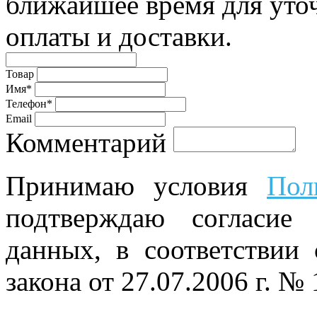
ближайшее время для уто
оплаты и доставки.
Товар
Имя*
Телефон*
Email
Комментарий
Принимаю условия
Пол
подтверждаю согласие
данных, в соответствии
закона от 27.07.2006 г. №