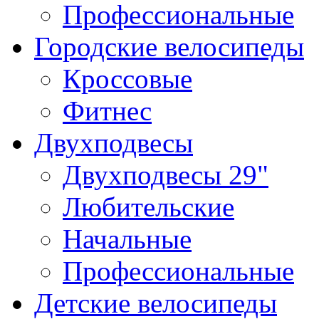
Профессиональные
Городские велосипеды
Кроссовые
Фитнес
Двухподвесы
Двухподвесы 29"
Любительские
Начальные
Профессиональные
Детские велосипеды