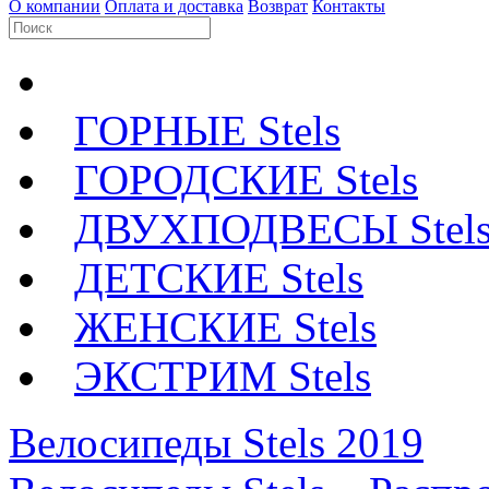
О компании
Оплата и доставка
Возврат
Контакты
ГОРНЫЕ Stels
ГОРОДСКИЕ Stels
ДВУХПОДВЕСЫ Stel
ДЕТСКИЕ Stels
ЖЕНСКИЕ Stels
ЭКСТРИМ Stels
Велосипеды Stels 2019