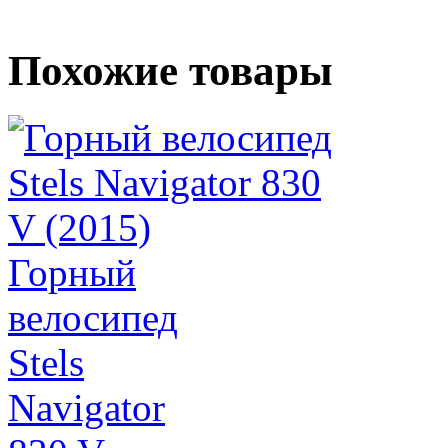
Похожие товары
Горный
велосипед
Stels
Navigator