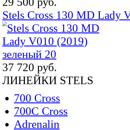
29 500 руб.
Stels Cross 130 MD Lady 
37 720 руб.
ЛИНЕЙКИ STELS
700 Cross
700C Cross
Adrenalin