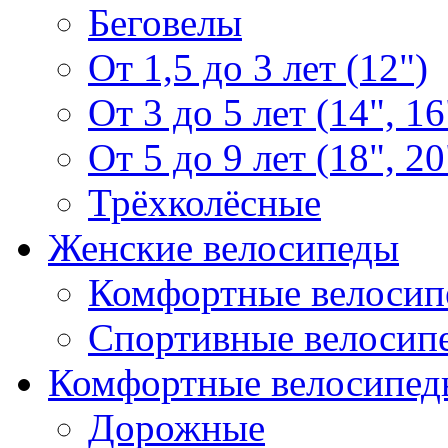
Беговелы
От 1,5 до 3 лет (12")
От 3 до 5 лет (14", 16
От 5 до 9 лет (18", 20
Трёхколёсные
Женские велосипеды
Комфортные велосип
Спортивные велосип
Комфортные велосипед
Дорожные