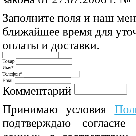
Заполните поля и наш мен
ближайшее время для уто
оплаты и доставки.
Товар
Имя*
Телефон*
Email
Комментарий
Принимаю условия
Пол
подтверждаю согласие