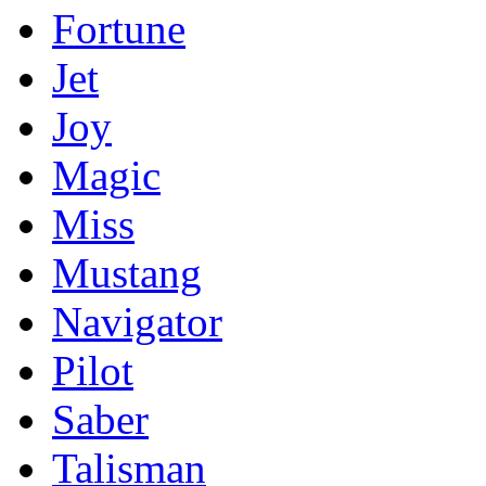
Fortune
Jet
Joy
Magic
Miss
Mustang
Navigator
Pilot
Saber
Talisman