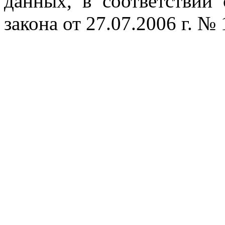
данных, в соответствии
закона от 27.07.2006 г. №