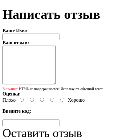
Написать отзыв
Ваше Имя:
Ваш отзыв:
Внимание:
HTML не поддерживается! Используйте обычный текст.
Оценка:
Плохо
Хорошо
Введите код:
Оставить отзыв