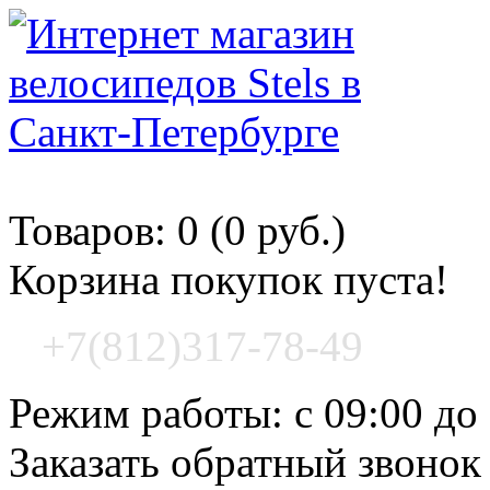
Корзина покупок
Товаров: 0 (0 руб.)
Корзина покупок пуста!
+7(812)317-78-49
Режим работы: с 09:00 до
Заказать обратный звонок