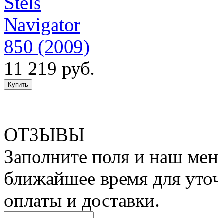
Stels
Navigator
850 (2009)
11 219 руб.
ОТЗЫВЫ
Заполните поля и наш мен
ближайшее время для уто
оплаты и доставки.