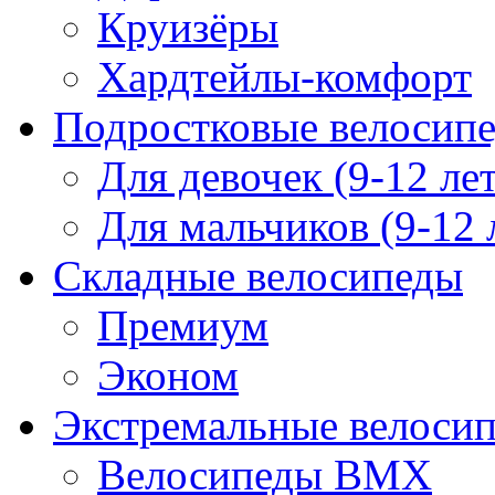
Круизёры
Хардтейлы-комфорт
Подростковые велосип
Для девочек (9-12 лет
Для мальчиков (9-12 
Складные велосипеды
Премиум
Эконом
Экстремальные велоси
Велосипеды BMX