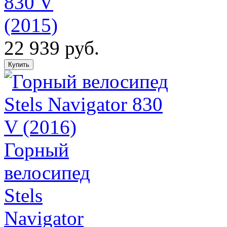
830 V
(2015)
22 939 руб.
Горный
велосипед
Stels
Navigator