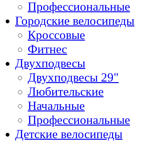
Профессиональные
Городские велосипеды
Кроссовые
Фитнес
Двухподвесы
Двухподвесы 29"
Любительские
Начальные
Профессиональные
Детские велосипеды