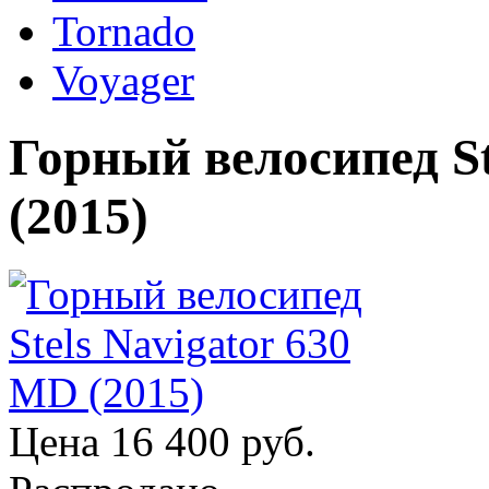
Tornado
Voyager
Горный велосипед St
(2015)
Цена
16 400 руб.