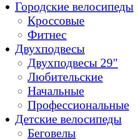
Городские велосипеды
Кроссовые
Фитнес
Двухподвесы
Двухподвесы 29"
Любительские
Начальные
Профессиональные
Детские велосипеды
Беговелы