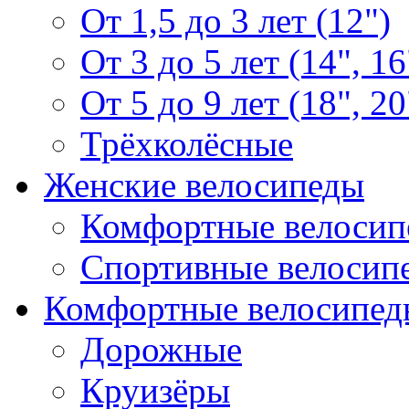
От 1,5 до 3 лет (12")
От 3 до 5 лет (14", 16
От 5 до 9 лет (18", 20
Трёхколёсные
Женские велосипеды
Комфортные велосип
Спортивные велосип
Комфортные велосипед
Дорожные
Круизёры