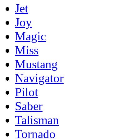
Jet
Joy
Magic
Miss
Mustang
Navigator
Pilot
Saber
Talisman
Tornado