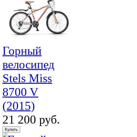
Горный
велосипед
Stels Miss
8700 V
(2015)
21 200 руб.