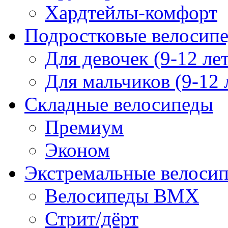
Хардтейлы-комфорт
Подростковые велосип
Для девочек (9-12 лет
Для мальчиков (9-12 
Складные велосипеды
Премиум
Эконом
Экстремальные велоси
Велосипеды BMX
Стрит/дёрт