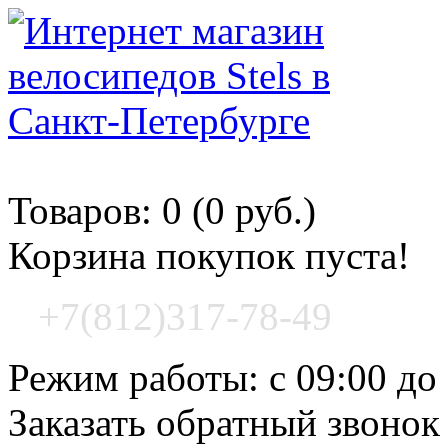
Корзина покупок
Товаров: 0 (0 руб.)
Корзина покупок пуста!
+7(812)317-78-49
Режим работы: с 09:00 до
Заказать обратный звонок