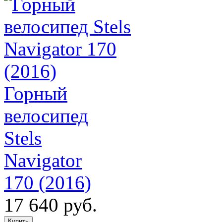
Горный
велосипед
Stels
Navigator
170 (2016)
17 640 руб.