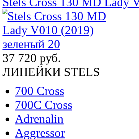
Stels Cross 130 MD Lady 
37 720 руб.
ЛИНЕЙКИ STELS
700 Cross
700C Cross
Adrenalin
Aggressor