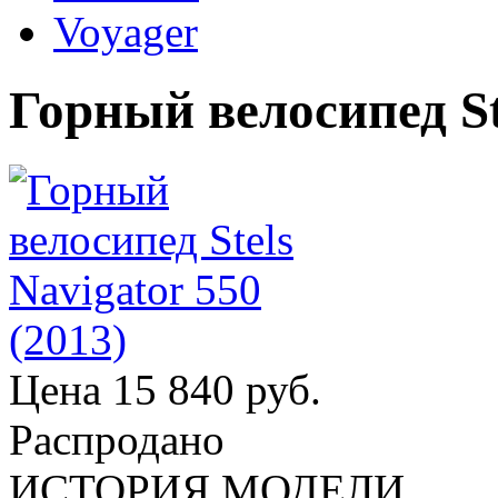
Voyager
Горный велосипед Ste
Цена
15 840 руб.
Распродано
ИСТОРИЯ МОДЕЛИ