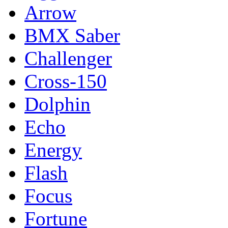
Arrow
BMX Saber
Challenger
Cross-150
Dolphin
Echo
Energy
Flash
Focus
Fortune