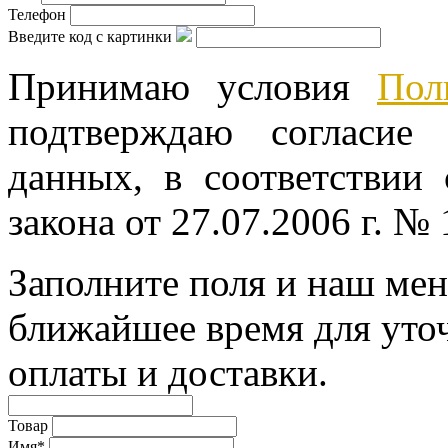
Телефон
Введите код с картинки
Принимаю условия
Пол
подтверждаю согласие
данных, в соответствии
закона от 27.07.2006 г. №
Заполните поля и наш мен
ближайшее время для уто
оплаты и доставки.
Товар
Имя*