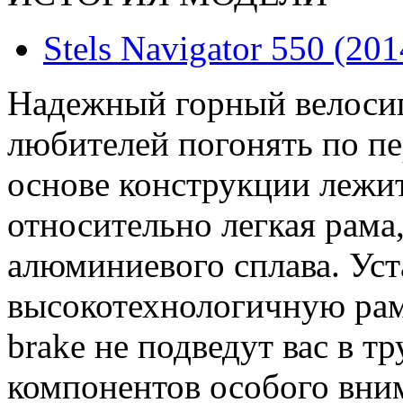
Stels Navigator 550 (201
Надежный горный велосип
любителей погонять по пе
основе конструкции лежи
относительно легкая рама
алюминиевого сплава. Уст
высокотехнологичную рам
brake не подведут вас в т
компонентов особого вни