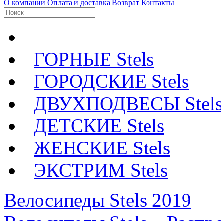
О компании
Оплата и доставка
Возврат
Контакты
ГОРНЫЕ Stels
ГОРОДСКИЕ Stels
ДВУХПОДВЕСЫ Stel
ДЕТСКИЕ Stels
ЖЕНСКИЕ Stels
ЭКСТРИМ Stels
Велосипеды Stels 2019