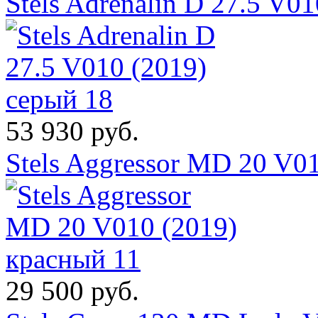
Stels Adrenalin D 27.5 V0
53 930 руб.
Stels Aggressor MD 20 V0
29 500 руб.