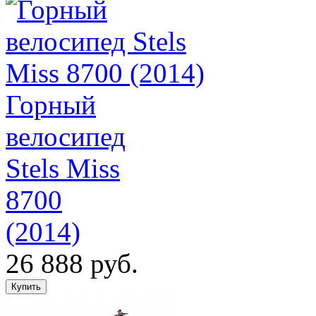
Горный
велосипед
Stels Miss
8700
(2014)
26 888 руб.