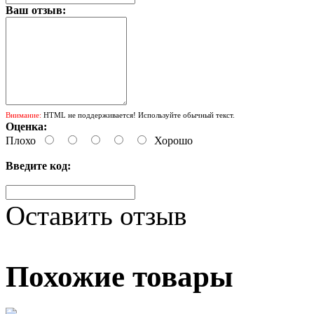
Ваш отзыв:
Внимание:
HTML не поддерживается! Используйте обычный текст.
Оценка:
Плохо
Хорошо
Введите код:
Оставить отзыв
Похожие товары