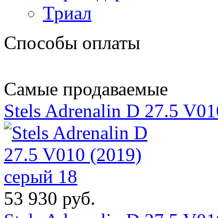
Триал
Способы оплаты
Самые продаваемые
Stels Adrenalin D 27.5 V0
53 930 руб.