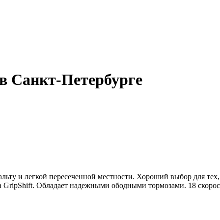
 в Санкт-Петербурге
альту и легкой пересеченной местности. Хороший выбор для тех,
 GripShift. Обладает надежными ободными тормозами. 18 скорос