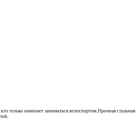
 кто только начинает заниматься велоспортом.Прочная стальная
тей.