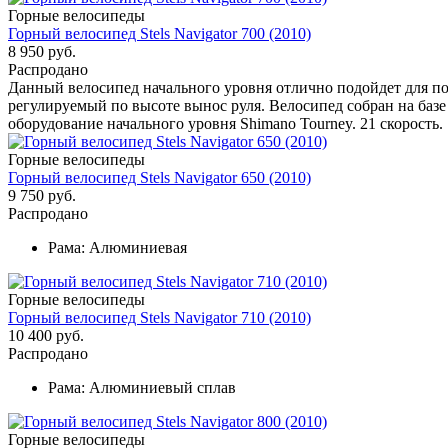
Горные велосипеды
Горный велосипед Stels Navigator 700 (2010)
8 950 руб.
Распродано
Данный велосипед начального уровня отлично подойдет для п
регулируемый по высоте вынос руля. Велосипед собран на баз
оборудование начального уровня Shimano Tourney. 21 скорость.
Горные велосипеды
Горный велосипед Stels Navigator 650 (2010)
9 750 руб.
Распродано
Рама:
Алюминиевая
Горные велосипеды
Горный велосипед Stels Navigator 710 (2010)
10 400 руб.
Распродано
Рама:
Алюминиевый сплав
Горные велосипеды