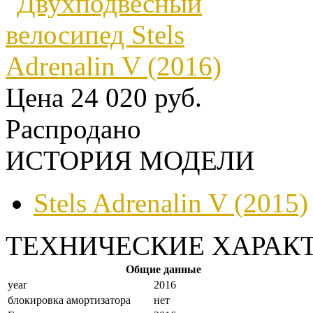
Цена
24 020 руб.
Распродано
ИСТОРИЯ МОДЕЛИ
Stels Adrenalin V (2015)
ТЕХНИЧЕСКИЕ ХАРАК
Общие данные
year
2016
блокировка амортизатора
нет