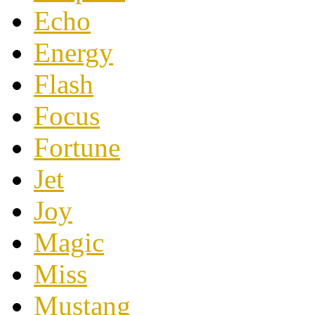
Echo
Energy
Flash
Focus
Fortune
Jet
Joy
Magic
Miss
Mustang