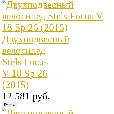
Двухподвесный
велосипед
Stels Focus
V 18 Sp 26
(2015)
12 581 руб.