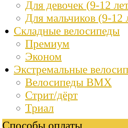
Для девочек (9-12 лет
Для мальчиков (9-12 
Складные велосипеды
Премиум
Эконом
Экстремальные велоси
Велосипеды BMX
Стрит/дёрт
Триал
Способы оплаты