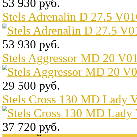
53 930 руб.
Stels Adrenalin D 27.5 V0
53 930 руб.
Stels Aggressor MD 20 V0
29 500 руб.
Stels Cross 130 MD Lady 
37 720 руб.