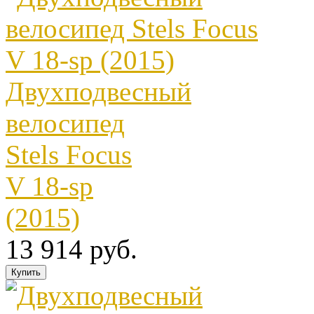
Двухподвесный
велосипед
Stels Focus
V 18-sp
(2015)
13 914 руб.