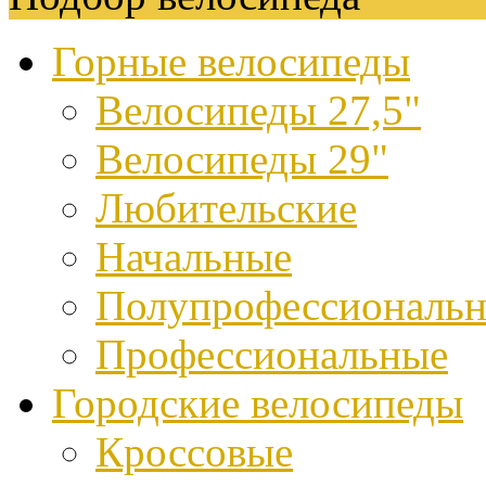
Горные велосипеды
Велосипеды 27,5"
Велосипеды 29"
Любительские
Начальные
Полупрофессиональ
Профессиональные
Городские велосипеды
Кроссовые