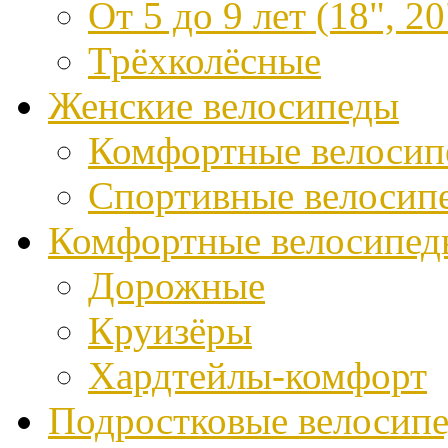
От 5 до 9 лет (18", 20
Трёхколёсные
Женские велосипеды
Комфортные велосип
Спортивные велосип
Комфортные велосипед
Дорожные
Круизёры
Хардтейлы-комфорт
Подростковые велосип