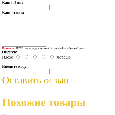
Ваше Имя:
Ваш отзыв:
Внимание:
HTML не поддерживается! Используйте обычный текст.
Оценка:
Плохо
Хорошо
Введите код:
Оставить отзыв
Похожие товары