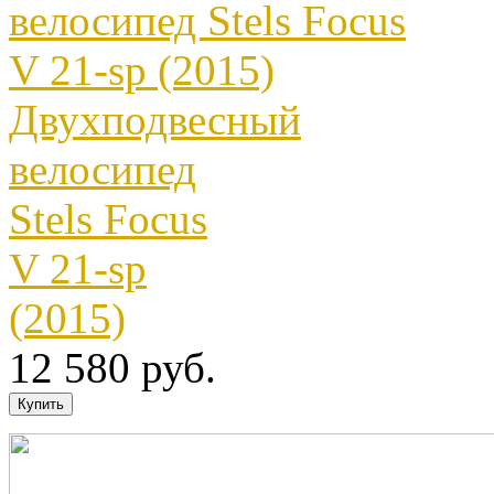
Двухподвесный
велосипед
Stels Focus
V 21-sp
(2015)
12 580 руб.