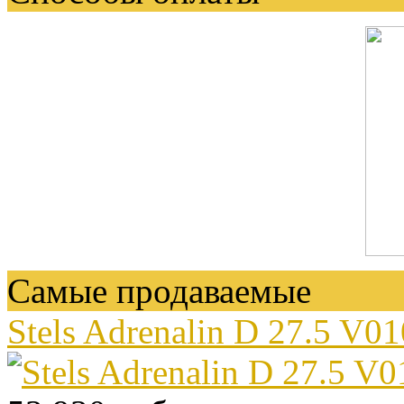
Самые продаваемые
Stels Adrenalin D 27.5 V0