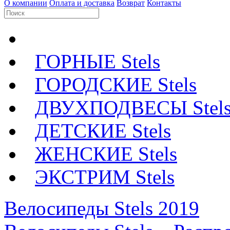
О компании
Оплата и доставка
Возврат
Контакты
ГОРНЫЕ Stels
ГОРОДСКИЕ Stels
ДВУХПОДВЕСЫ Stel
ДЕТСКИЕ Stels
ЖЕНСКИЕ Stels
ЭКСТРИМ Stels
Велосипеды Stels 2019