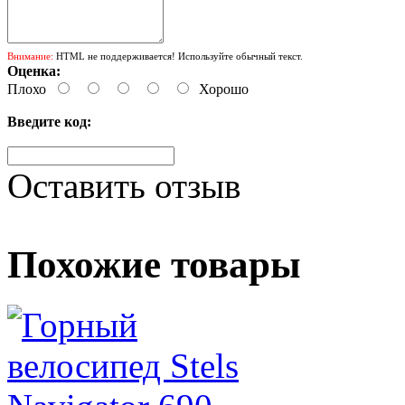
Внимание:
HTML не поддерживается! Используйте обычный текст.
Оценка:
Плохо
Хорошо
Введите код:
Оставить отзыв
Похожие товары