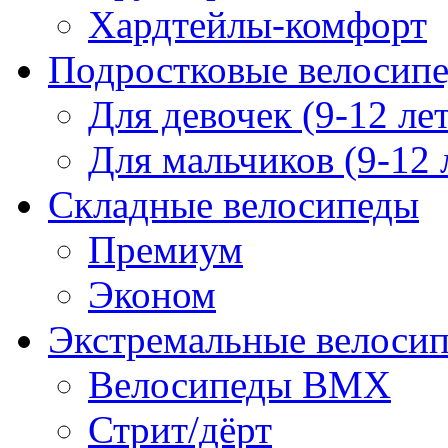
Хардтейлы-комфорт
Подростковые велосип
Для девочек (9-12 лет
Для мальчиков (9-12 
Складные велосипеды
Премиум
Эконом
Экстремальные велоси
Велосипеды BMX
Стрит/дёрт