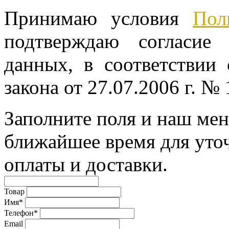
Принимаю условия
Пол
подтверждаю согласие
данных, в соответствии
закона от 27.07.2006 г. №
Заполните поля и наш мен
ближайшее время для уто
оплаты и доставки.
Товар
Имя*
Телефон*
Email