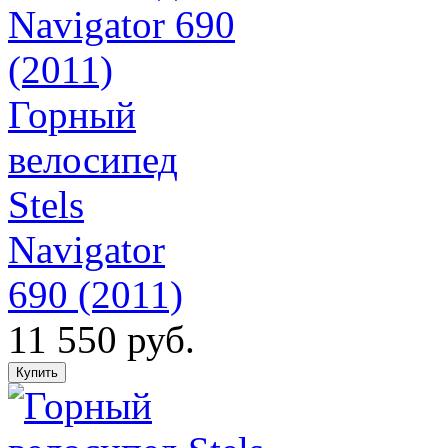
Горный
велосипед
Stels
Navigator
690 (2011)
11 550 руб.