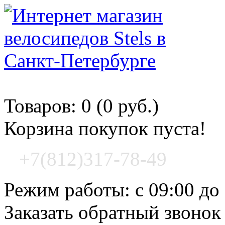
Корзина покупок
Товаров: 0 (0 руб.)
Корзина покупок пуста!
+7(812)317-78-49
Режим работы: с 09:00 до
Заказать обратный звонок