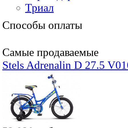
Триал
Способы оплаты
Самые продаваемые
Stels Adrenalin D 27.5 V0