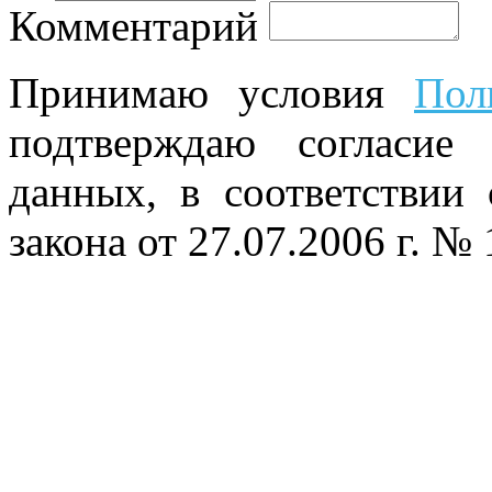
Комментарий
Принимаю условия
Пол
подтверждаю согласие
данных, в соответствии
закона от 27.07.2006 г. №