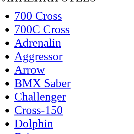
700 Cross
700C Cross
Adrenalin
Aggressor
Arrow
BMX Saber
Challenger
Cross-150
Dolphin