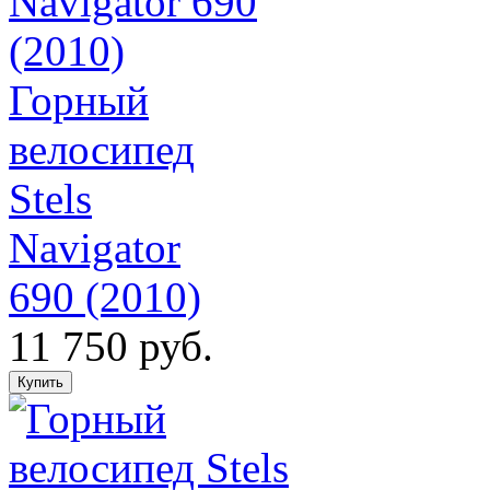
Горный
велосипед
Stels
Navigator
690 (2010)
11 750 руб.