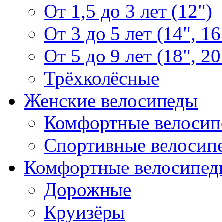
От 1,5 до 3 лет (12")
От 3 до 5 лет (14", 16
От 5 до 9 лет (18", 20
Трёхколёсные
Женские велосипеды
Комфортные велосип
Спортивные велосип
Комфортные велосипед
Дорожные
Круизёры