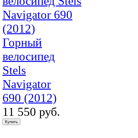
Горный
велосипед
Stels
Navigator
690 (2012)
11 550 руб.