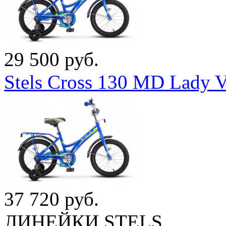
29 500 руб.
Stels Cross 130 MD Lady 
37 720 руб.
ЛИНЕЙКИ STELS