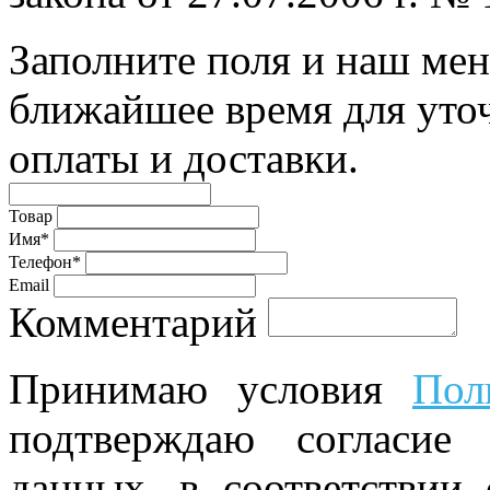
Заполните поля и наш мен
ближайшее время для уто
оплаты и доставки.
Товар
Имя*
Телефон*
Email
Комментарий
Принимаю условия
Пол
подтверждаю согласие
данных, в соответствии