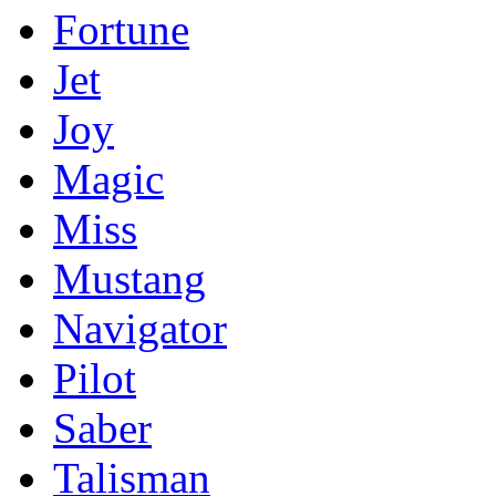
Fortune
Jet
Joy
Magic
Miss
Mustang
Navigator
Pilot
Saber
Talisman