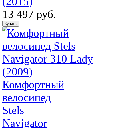
(2015)
13 497 руб.
Комфортный
велосипед
Stels
Navigator