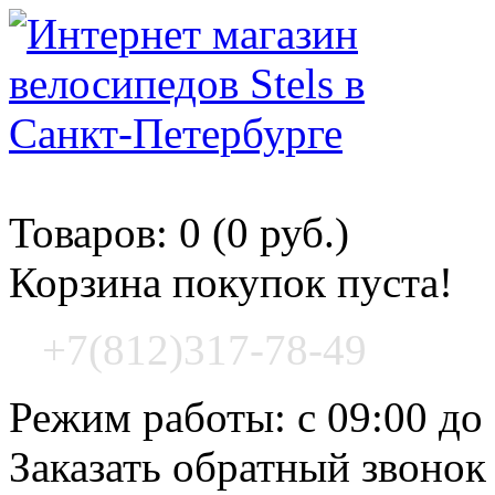
Корзина покупок
Товаров: 0 (0 руб.)
Корзина покупок пуста!
+7(812)317-78-49
Режим работы: с 09:00 до
Заказать обратный звонок