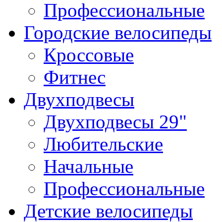
Профессиональные
Городские велосипеды
Кроссовые
Фитнес
Двухподвесы
Двухподвесы 29"
Любительские
Начальные
Профессиональные
Детские велосипеды