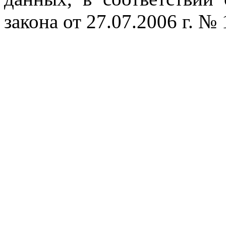
закона от 27.07.2006 г. №