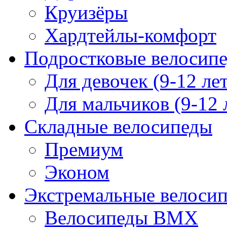
Круизёры
Хардтейлы-комфорт
Подростковые велосип
Для девочек (9-12 лет
Для мальчиков (9-12 
Складные велосипеды
Премиум
Эконом
Экстремальные велоси
Велосипеды BMX