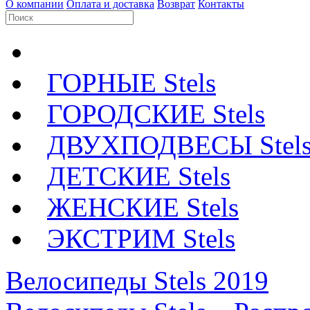
О компании
Оплата и доставка
Возврат
Контакты
ГОРНЫЕ Stels
ГОРОДСКИЕ Stels
ДВУХПОДВЕСЫ Stel
ДЕТСКИЕ Stels
ЖЕНСКИЕ Stels
ЭКСТРИМ Stels
Велосипеды Stels 2019