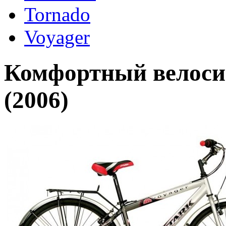
Tornado
Voyager
Комфортный велосипе
(2006)