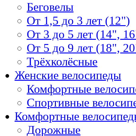
Беговелы
От 1,5 до 3 лет (12")
От 3 до 5 лет (14", 16
От 5 до 9 лет (18", 20
Трёхколёсные
Женские велосипеды
Комфортные велосип
Спортивные велосип
Комфортные велосипед
Дорожные