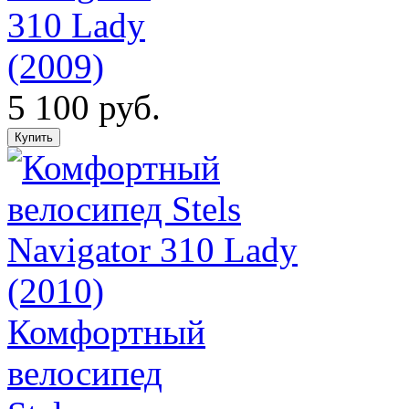
310 Lady
(2009)
5 100 руб.
Комфортный
велосипед