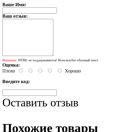
Ваше Имя:
Ваш отзыв:
Внимание:
HTML не поддерживается! Используйте обычный текст.
Оценка:
Плохо
Хорошо
Введите код:
Оставить отзыв
Похожие товары