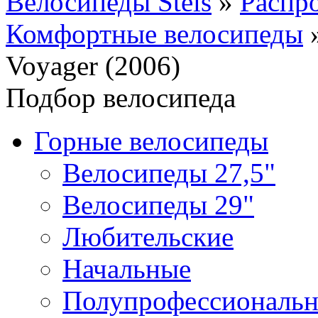
Велосипеды Stels
»
Распр
Комфортные велосипеды
Voyager (2006)
Подбор велосипеда
Горные велосипеды
Велосипеды 27,5"
Велосипеды 29"
Любительские
Начальные
Полупрофессиональ