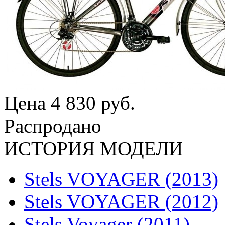
Цена
4 830 руб.
Распродано
ИСТОРИЯ МОДЕЛИ
Stels VOYAGER (2013)
Stels VOYAGER (2012)
Stels Voyager (2011)