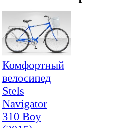
Комфортный
велосипед
Stels
Navigator
310 Boy