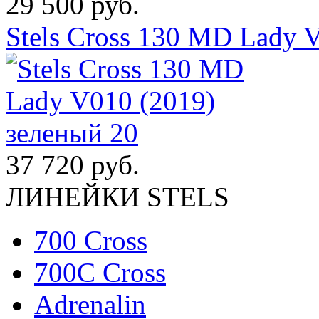
29 500 руб.
Stels Cross 130 MD Lady 
37 720 руб.
ЛИНЕЙКИ STELS
700 Cross
700C Cross
Adrenalin