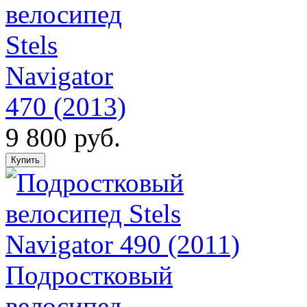
велосипед
Stels
Navigator
470 (2013)
9 800 руб.
Подростковый
велосипед