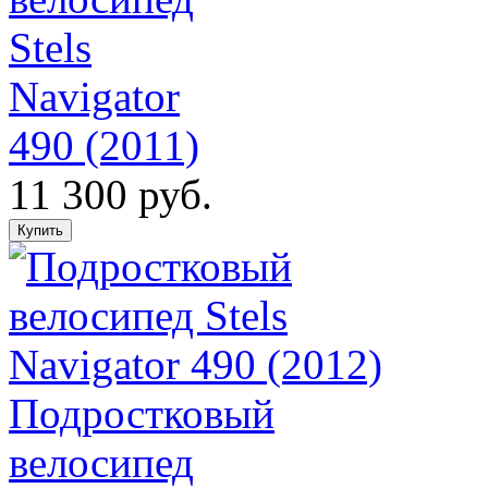
Stels
Navigator
490 (2011)
11 300 руб.
Подростковый
велосипед