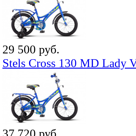
29 500 руб.
Stels Cross 130 MD Lady 
37 720 руб.