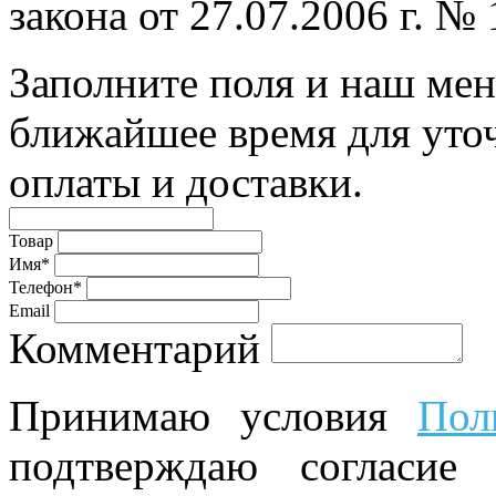
закона от 27.07.2006 г. №
Заполните поля и наш мен
ближайшее время для уто
оплаты и доставки.
Товар
Имя*
Телефон*
Email
Комментарий
Принимаю условия
Пол
подтверждаю согласие