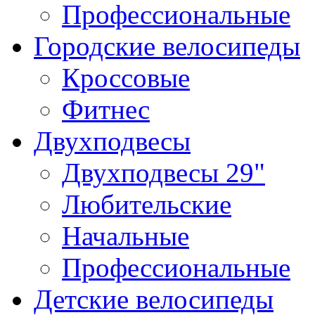
Профессиональные
Городские велосипеды
Кроссовые
Фитнес
Двухподвесы
Двухподвесы 29"
Любительские
Начальные
Профессиональные
Детские велосипеды