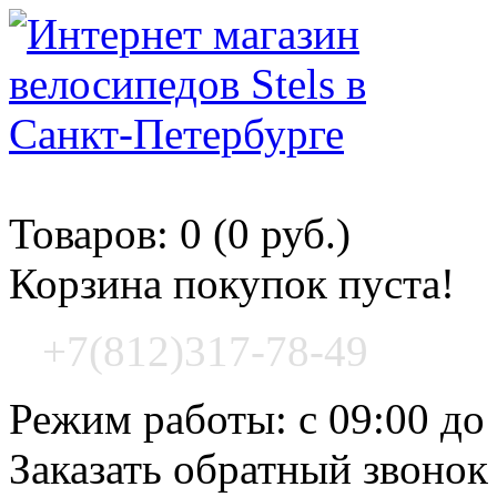
Корзина покупок
Товаров: 0 (0 руб.)
Корзина покупок пуста!
+7(812)317-78-49
Режим работы: с 09:00 до
Заказать обратный звонок