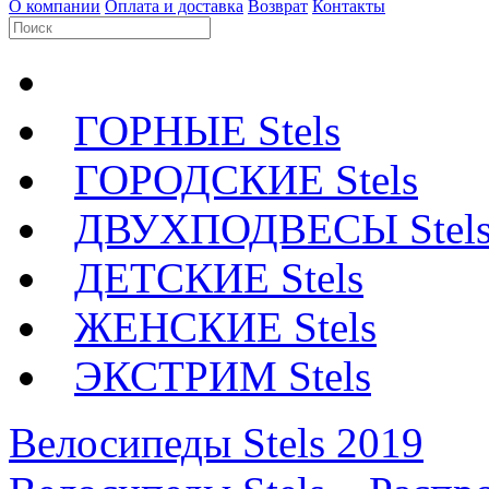
О компании
Оплата и доставка
Возврат
Контакты
ГОРНЫЕ Stels
ГОРОДСКИЕ Stels
ДВУХПОДВЕСЫ Stel
ДЕТСКИЕ Stels
ЖЕНСКИЕ Stels
ЭКСТРИМ Stels
Велосипеды Stels 2019