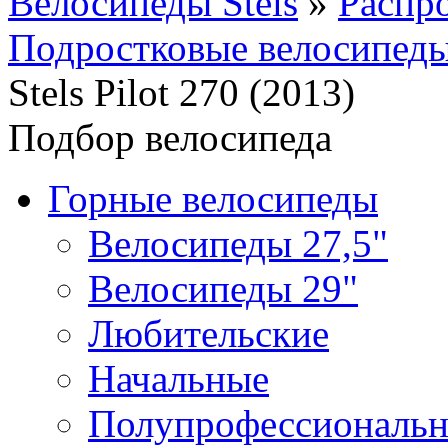
Велосипеды Stels
»
Распр
Подростковые велосипед
Stels Pilot 270 (2013)
Подбор велосипеда
Горные велосипеды
Велосипеды 27,5"
Велосипеды 29"
Любительские
Начальные
Полупрофессиональ