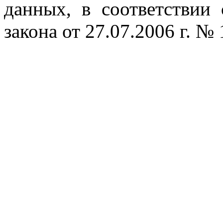
данных, в соответствии
закона от 27.07.2006 г. №