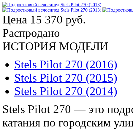
Цена
15 370 руб.
Распродано
ИСТОРИЯ МОДЕЛИ
Stels Pilot 270 (2016)
Stels Pilot 270 (2015)
Stels Pilot 270 (2014)
Stels Pilot 270 — это под
катания по городским ули