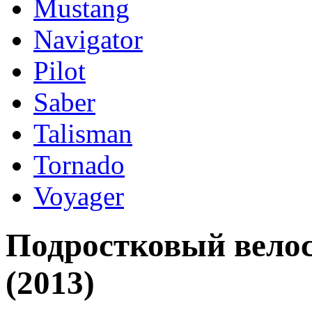
Mustang
Navigator
Pilot
Saber
Talisman
Tornado
Voyager
Подростковый велоси
(2013)