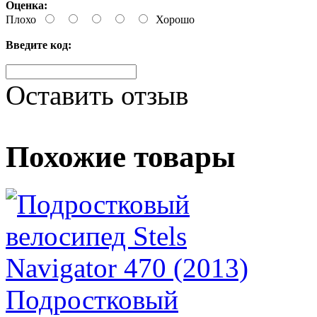
Оценка:
Плохо
Хорошо
Введите код:
Оставить отзыв
Похожие товары
Подростковый