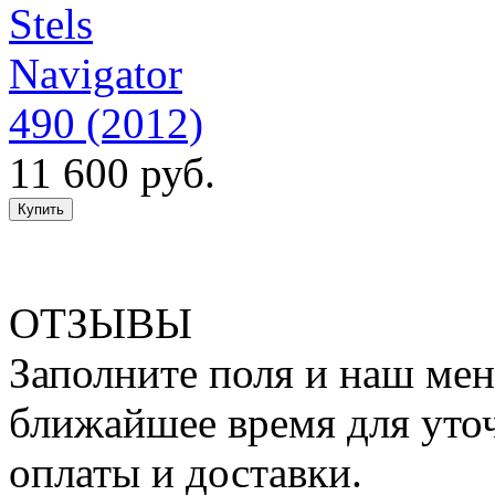
Stels
Navigator
490 (2012)
11 600 руб.
ОТЗЫВЫ
Заполните поля и наш мен
ближайшее время для уто
оплаты и доставки.