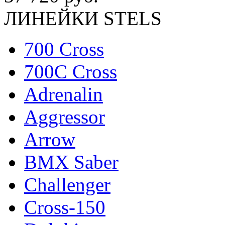
ЛИНЕЙКИ STELS
700 Cross
700C Cross
Adrenalin
Aggressor
Arrow
BMX Saber
Challenger
Cross-150