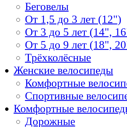
Беговелы
От 1,5 до 3 лет (12")
От 3 до 5 лет (14", 16
От 5 до 9 лет (18", 20
Трёхколёсные
Женские велосипеды
Комфортные велосип
Спортивные велосип
Комфортные велосипед
Дорожные