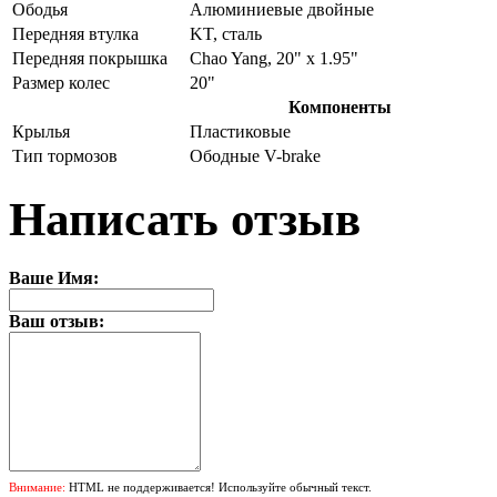
Ободья
Алюминиевые двойные
Передняя втулка
KT, сталь
Передняя покрышка
Chao Yang, 20" x 1.95"
Размер колес
20"
Компоненты
Крылья
Пластиковые
Тип тормозов
Ободные V-brake
Написать отзыв
Ваше Имя:
Ваш отзыв:
Внимание:
HTML не поддерживается! Используйте обычный текст.