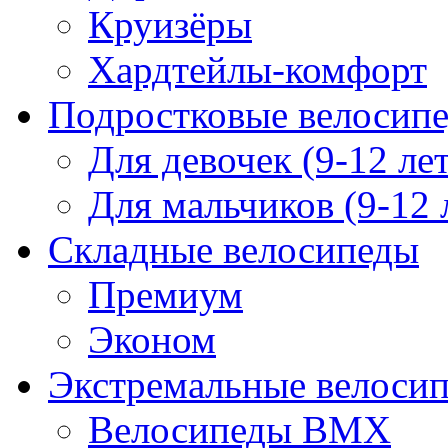
Круизёры
Хардтейлы-комфорт
Подростковые велосип
Для девочек (9-12 лет
Для мальчиков (9-12 
Складные велосипеды
Премиум
Эконом
Экстремальные велоси
Велосипеды BMX