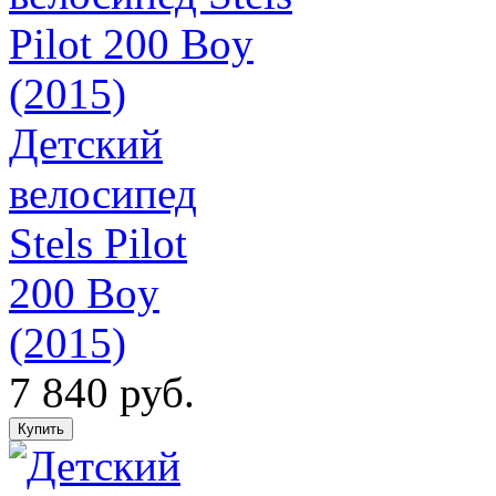
Детский
велосипед
Stels Pilot
200 Boy
(2015)
7 840 руб.