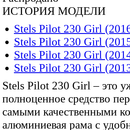
ИСТОРИЯ МОДЕЛИ
Stels Pilot 230 Girl (201
Stels Pilot 230 Girl (201
Stels Pilot 230 Girl (201
Stels Pilot 230 Girl (201
Stels Pilot 230 Girl – это
полноценное средство пе
самыми качественными к
алюминиевая рама с удобн