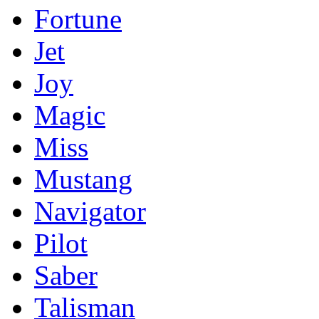
Fortune
Jet
Joy
Magic
Miss
Mustang
Navigator
Pilot
Saber
Talisman