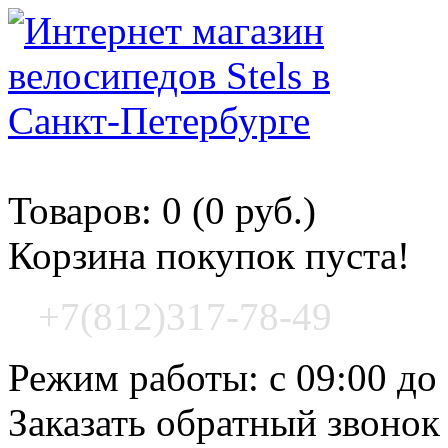
Корзина покупок
Товаров: 0 (0 руб.)
Корзина покупок пуста!
+7(812)317-78-49
Режим работы: с 09:00 до
Заказать обратный звонок