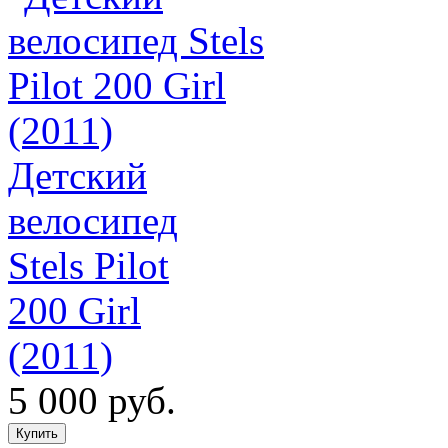
Детский
велосипед
Stels Pilot
200 Girl
(2011)
5 000 руб.