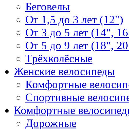
Беговелы
От 1,5 до 3 лет (12")
От 3 до 5 лет (14", 16
От 5 до 9 лет (18", 20
Трёхколёсные
Женские велосипеды
Комфортные велосип
Спортивные велосип
Комфортные велосипед
Дорожные