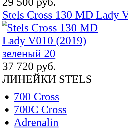
29 500 руб.
Stels Cross 130 MD Lady 
37 720 руб.
ЛИНЕЙКИ STELS
700 Cross
700C Cross
Adrenalin