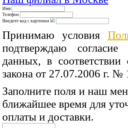
Имя
Телефон
Введите код с картинки
Принимаю условия
Пол
подтверждаю согласие
данных, в соответствии
закона от 27.07.2006 г. №
Заполните поля и наш мен
ближайшее время для уто
оплаты и доставки.