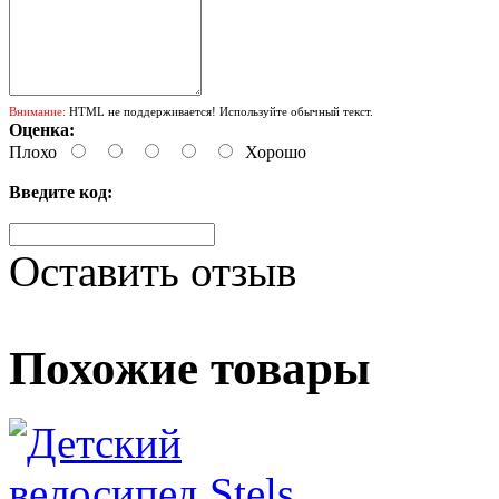
Внимание:
HTML не поддерживается! Используйте обычный текст.
Оценка:
Плохо
Хорошо
Введите код:
Оставить отзыв
Похожие товары