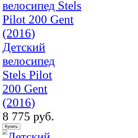
Детский
велосипед
Stels Pilot
200 Gent
(2016)
8 775 руб.