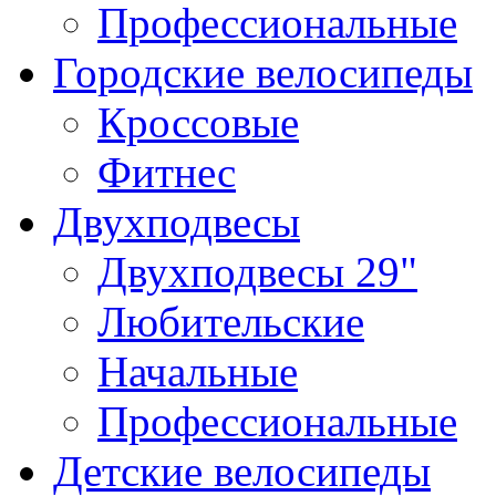
Профессиональные
Городские велосипеды
Кроссовые
Фитнес
Двухподвесы
Двухподвесы 29"
Любительские
Начальные
Профессиональные
Детские велосипеды