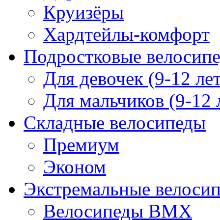
Круизёры
Хардтейлы-комфорт
Подростковые велосип
Для девочек (9-12 лет
Для мальчиков (9-12 
Складные велосипеды
Премиум
Эконом
Экстремальные велоси
Велосипеды BMX