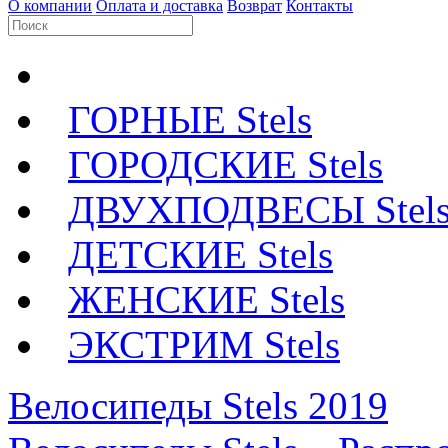
О компании
Оплата и доставка
Возврат
Контакты
ГОРНЫЕ Stels
ГОРОДСКИЕ Stels
ДВУХПОДВЕСЫ Stel
ДЕТСКИЕ Stels
ЖЕНСКИЕ Stels
ЭКСТРИМ Stels
Велосипеды Stels 2019