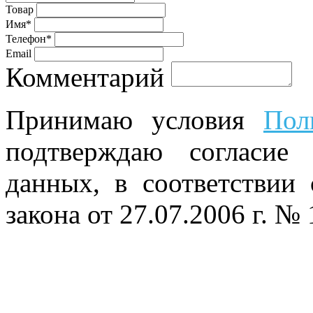
Товар
Имя*
Телефон*
Email
Комментарий
Принимаю условия
Пол
подтверждаю согласие
данных, в соответствии
закона от 27.07.2006 г. №