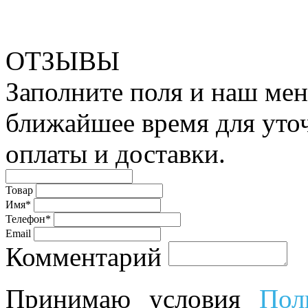
ОТЗЫВЫ
Заполните поля и наш мен
ближайшее время для уто
оплаты и доставки.
Товар
Имя*
Телефон*
Email
Комментарий
Принимаю условия
Пол