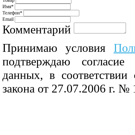
Товар
Имя*
Телефон*
Email
Комментарий
Принимаю условия
Пол
подтверждаю согласие
данных, в соответствии
закона от 27.07.2006 г. №