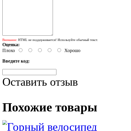
Внимание:
HTML не поддерживается! Используйте обычный текст.
Оценка:
Плохо
Хорошо
Введите код:
Оставить отзыв
Похожие товары