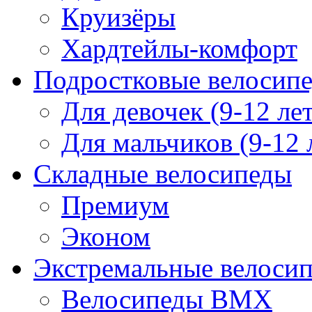
Круизёры
Хардтейлы-комфорт
Подростковые велосип
Для девочек (9-12 лет
Для мальчиков (9-12 
Складные велосипеды
Премиум
Эконом
Экстремальные велоси
Велосипеды BMX