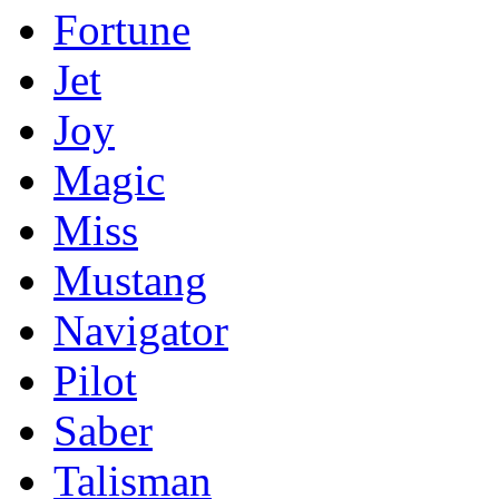
Fortune
Jet
Joy
Magic
Miss
Mustang
Navigator
Pilot
Saber
Talisman