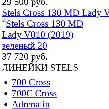
29 500 руб.
Stels Cross 130 MD Lady 
37 720 руб.
ЛИНЕЙКИ STELS
700 Cross
700C Cross
Adrenalin