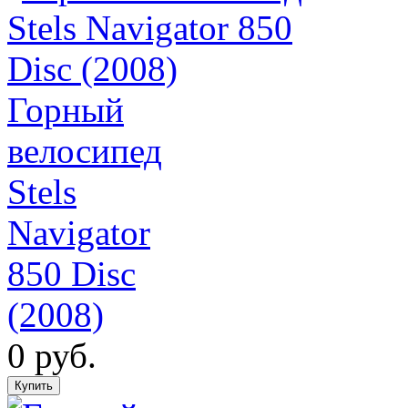
Горный
велосипед
Stels
Navigator
850 Disc
(2008)
0 руб.