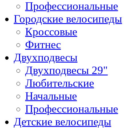
Профессиональные
Городские велосипеды
Кроссовые
Фитнес
Двухподвесы
Двухподвесы 29"
Любительские
Начальные
Профессиональные
Детские велосипеды