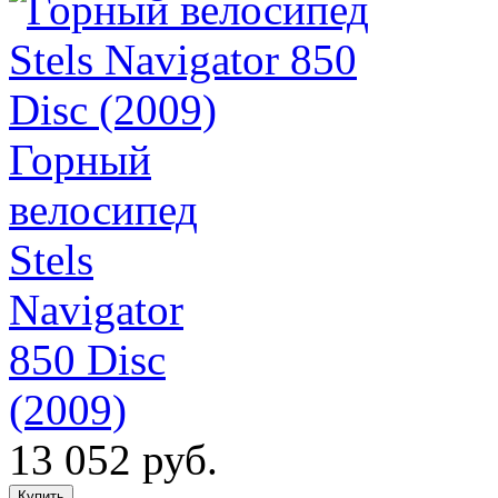
Горный
велосипед
Stels
Navigator
850 Disc
(2009)
13 052 руб.