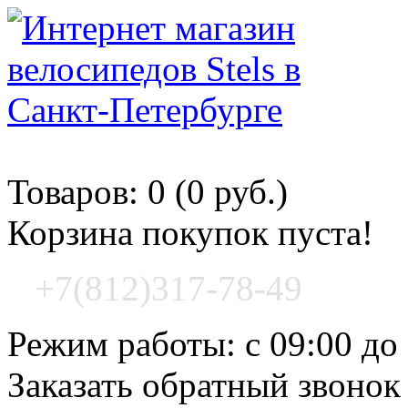
Корзина покупок
Товаров: 0 (0 руб.)
Корзина покупок пуста!
+7(812)317-78-49
Режим работы: с 09:00 до
Заказать обратный звонок