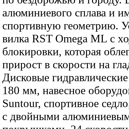
алюминиевого сплава и 
спортивную геометрию. У
вилка RST Omega ML с хо
блокировки, которая облег
прирост в скорости на гла
Дисковые гидравлические
180 мм, навесное оборудо
Suntour, спортивное седл
с двойными алюминиевым