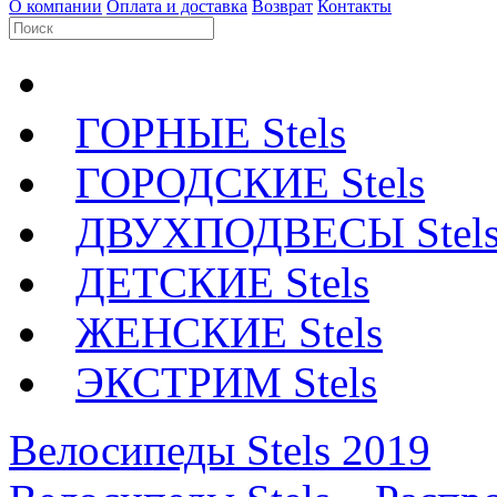
О компании
Оплата и доставка
Возврат
Контакты
ГОРНЫЕ Stels
ГОРОДСКИЕ Stels
ДВУХПОДВЕСЫ Stel
ДЕТСКИЕ Stels
ЖЕНСКИЕ Stels
ЭКСТРИМ Stels
Велосипеды Stels 2019