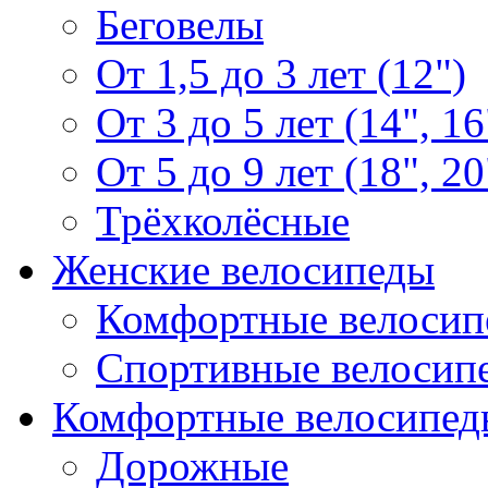
Беговелы
От 1,5 до 3 лет (12")
От 3 до 5 лет (14", 16
От 5 до 9 лет (18", 20
Трёхколёсные
Женские велосипеды
Комфортные велосип
Спортивные велосип
Комфортные велосипед
Дорожные