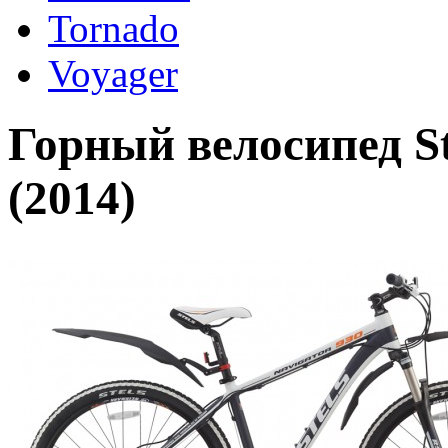
Tornado
Voyager
Горный велосипед Ste
(2014)