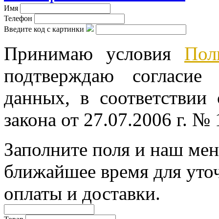
Имя
Телефон
Введите код с картинки
Принимаю условия
Пол
подтверждаю согласие
данных, в соответствии
закона от 27.07.2006 г. №
Заполните поля и наш мен
ближайшее время для уто
оплаты и доставки.