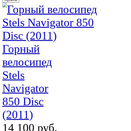
Горный
велосипед
Stels
Navigator
850 Disc
(2011)
14 100 руб.