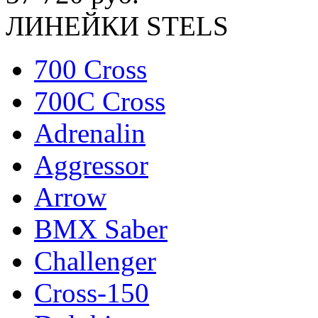
ЛИНЕЙКИ STELS
700 Cross
700C Cross
Adrenalin
Aggressor
Arrow
BMX Saber
Challenger
Cross-150