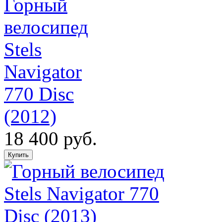
Горный
велосипед
Stels
Navigator
770 Disc
(2012)
18 400 руб.