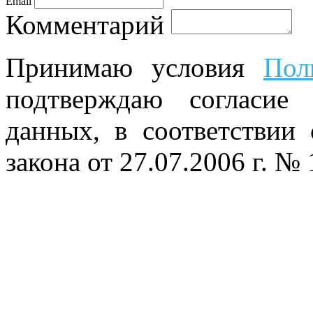
Email
Комментарий
Принимаю условия
Пол
подтверждаю согласие
данных, в соответствии
закона от 27.07.2006 г. №