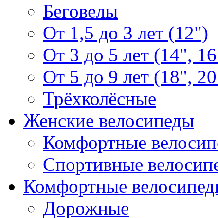
Беговелы
От 1,5 до 3 лет (12")
От 3 до 5 лет (14", 16
От 5 до 9 лет (18", 20
Трёхколёсные
Женские велосипеды
Комфортные велосип
Спортивные велосип
Комфортные велосипед
Дорожные