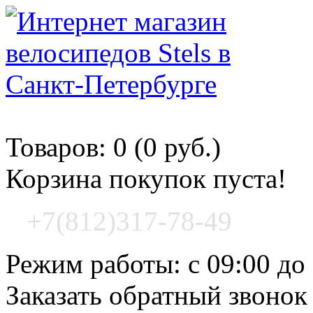
Корзина покупок
Товаров: 0 (0 руб.)
Корзина покупок пуста!
+7(812)317-78-49
Режим работы: с 09:00 до
Заказать обратный звонок