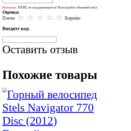
Внимание:
HTML не поддерживается! Используйте обычный текст.
Оценка:
Плохо
Хорошо
Введите код:
Оставить отзыв
Похожие товары