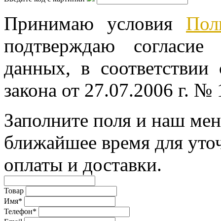
Принимаю условия
Пол
подтверждаю согласие
данных, в соответствии
закона от 27.07.2006 г. №
Заполните поля и наш мен
ближайшее время для уто
оплаты и доставки.
Товар
Имя*
Телефон*