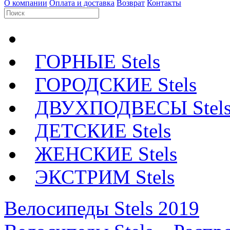
О компании
Оплата и доставка
Возврат
Контакты
ГОРНЫЕ Stels
ГОРОДСКИЕ Stels
ДВУХПОДВЕСЫ Stel
ДЕТСКИЕ Stels
ЖЕНСКИЕ Stels
ЭКСТРИМ Stels
Велосипеды Stels 2019