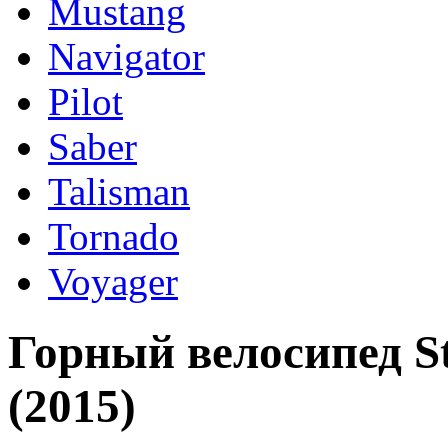
Mustang
Navigator
Pilot
Saber
Talisman
Tornado
Voyager
Горный велосипед St
(2015)