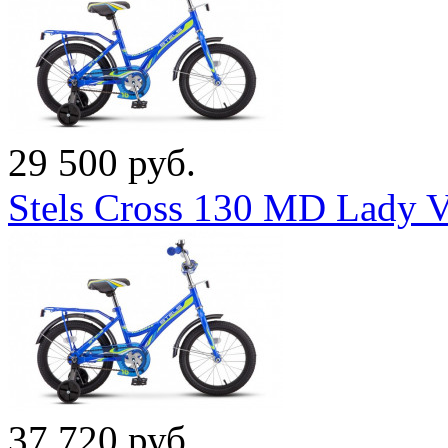
29 500 руб.
Stels Cross 130 MD Lady 
37 720 руб.