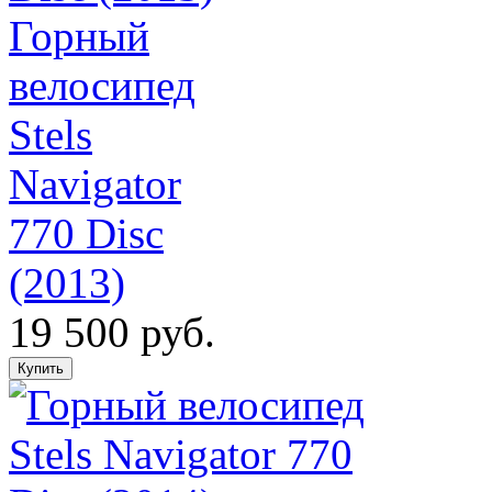
Горный
велосипед
Stels
Navigator
770 Disc
(2013)
19 500 руб.