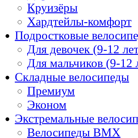
Круизёры
Хардтейлы-комфорт
Подростковые велосип
Для девочек (9-12 лет
Для мальчиков (9-12 
Складные велосипеды
Премиум
Эконом
Экстремальные велоси
Велосипеды BMX