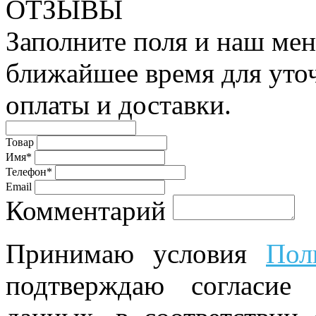
ОТЗЫВЫ
Заполните поля и наш мен
ближайшее время для уто
оплаты и доставки.
Товар
Имя*
Телефон*
Email
Комментарий
Принимаю условия
Пол
подтверждаю согласие