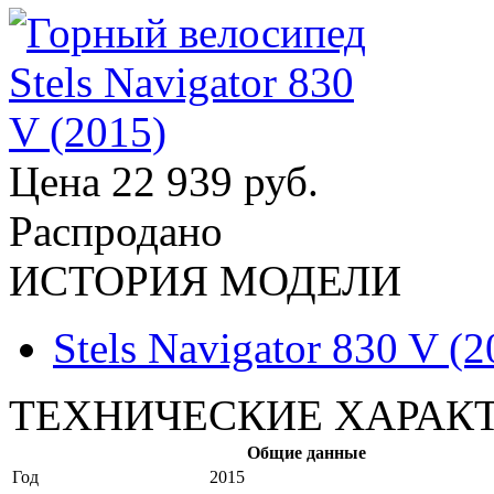
Цена
22 939 руб.
Распродано
ИСТОРИЯ МОДЕЛИ
Stels Navigator 830 V (2
ТЕХНИЧЕСКИЕ ХАРАК
Общие данные
Год
2015