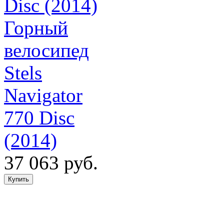
Горный
велосипед
Stels
Navigator
770 Disc
(2014)
37 063 руб.