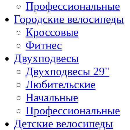
Профессиональные
Городские велосипеды
Кроссовые
Фитнес
Двухподвесы
Двухподвесы 29"
Любительские
Начальные
Профессиональные
Детские велосипеды