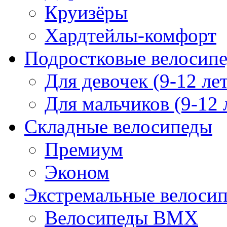
Круизёры
Хардтейлы-комфорт
Подростковые велосип
Для девочек (9-12 лет
Для мальчиков (9-12 
Складные велосипеды
Премиум
Эконом
Экстремальные велоси
Велосипеды BMX