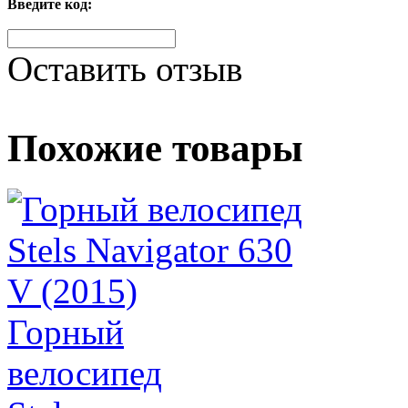
Введите код:
Оставить отзыв
Похожие товары
Горный
велосипед