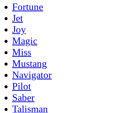
Fortune
Jet
Joy
Magic
Miss
Mustang
Navigator
Pilot
Saber
Talisman