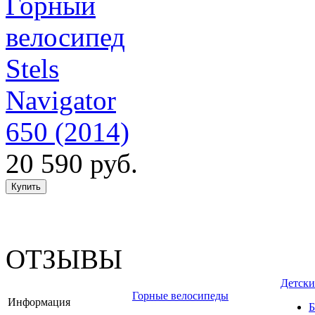
Горный
велосипед
Stels
Navigator
650 (2014)
20 590 руб.
ОТЗЫВЫ
Детски
Горные велосипеды
Информация
Б