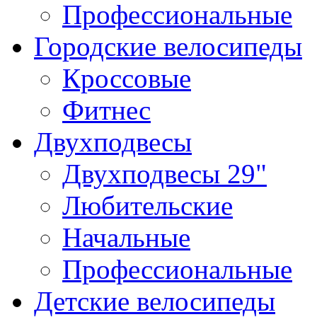
Профессиональные
Городские велосипеды
Кроссовые
Фитнес
Двухподвесы
Двухподвесы 29"
Любительские
Начальные
Профессиональные
Детские велосипеды