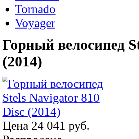
Tornado
Voyager
Горный велосипед Ste
(2014)
Цена
24 041 руб.