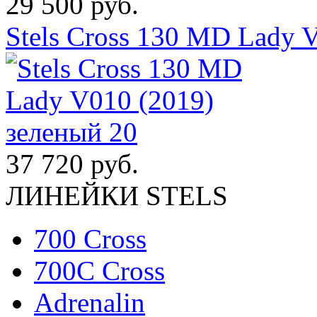
29 500 руб.
Stels Cross 130 MD Lady 
37 720 руб.
ЛИНЕЙКИ STELS
700 Cross
700C Cross
Adrenalin