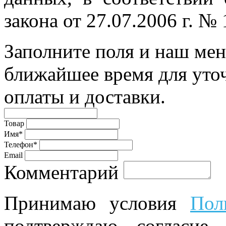
закона от 27.07.2006 г. №
Заполните поля и наш мен
ближайшее время для уто
оплаты и доставки.
Товар
Имя*
Телефон*
Email
Комментарий
Принимаю условия
Пол
подтверждаю согласие