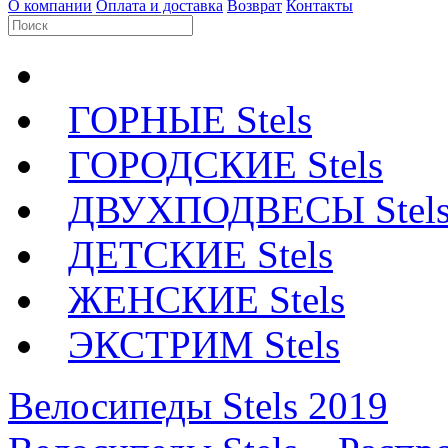
О компании
Оплата и доставка
Возврат
Контакты
ГОРНЫЕ Stels
ГОРОДСКИЕ Stels
ДВУХПОДВЕСЫ Stel
ДЕТСКИЕ Stels
ЖЕНСКИЕ Stels
ЭКСТРИМ Stels
Велосипеды Stels 2019