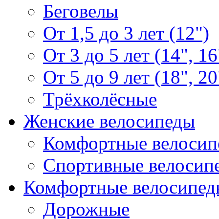
Беговелы
От 1,5 до 3 лет (12")
От 3 до 5 лет (14", 16
От 5 до 9 лет (18", 20
Трёхколёсные
Женские велосипеды
Комфортные велосип
Спортивные велосип
Комфортные велосипед
Дорожные