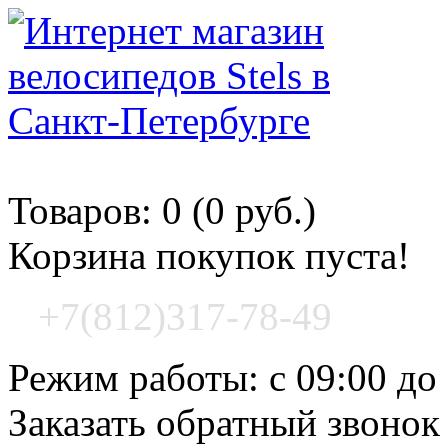
Корзина покупок
Товаров: 0 (0 руб.)
Корзина покупок пуста!
+7(812)317-78-49
Режим работы: с 09:00 до
Заказать обратный звонок