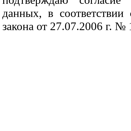
данных, в соответствии
закона от 27.07.2006 г. №