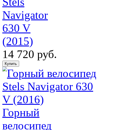
Stels
Navigator
630 V
(2015)
14 720 руб.
Горный
велосипед