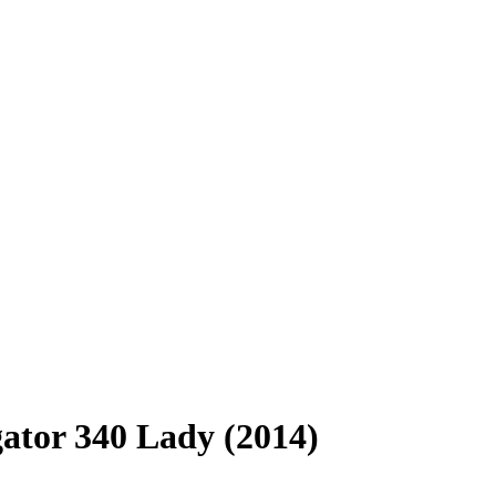
ator 340 Lady (2014)