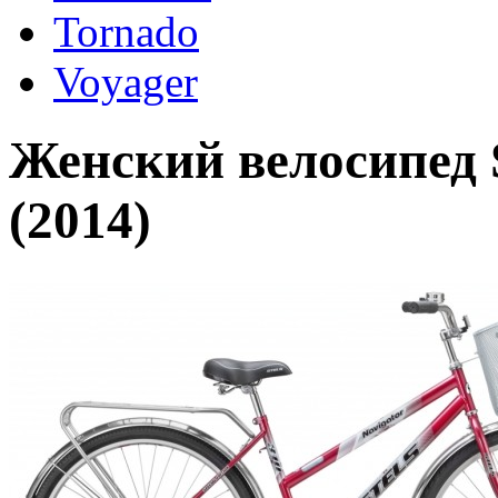
Tornado
Voyager
Женский велосипед S
(2014)