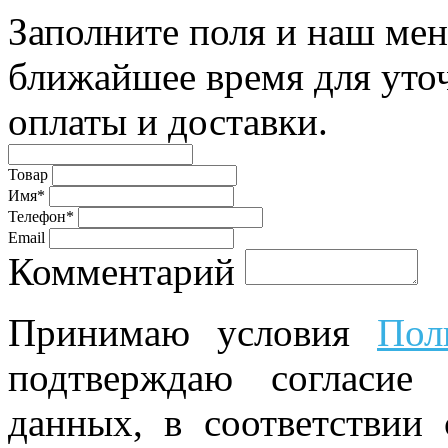
Заполните поля и наш мен
ближайшее время для уто
оплаты и доставки.
Товар
Имя*
Телефон*
Email
Комментарий
Принимаю условия
Пол
подтверждаю согласие
данных, в соответствии