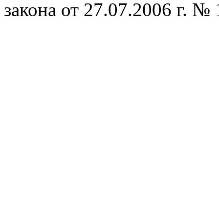
закона от 27.07.2006 г. №