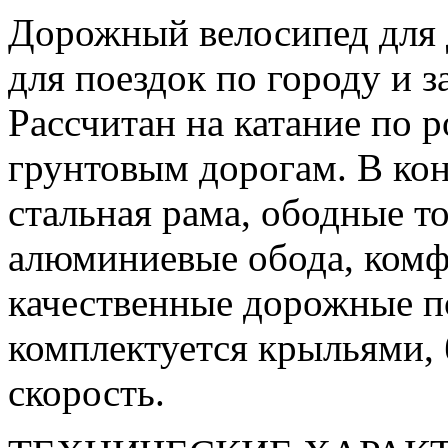
Дорожный велосипед для 
для поездок по городу и 
Рассчитан на катание по
грунтовым дорогам. В кон
стальная рама, ободные т
алюминиевые обода, комф
качественные дорожные 
комплектуется крыльями, 
скорость.