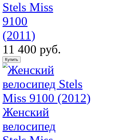
Stels Miss
9100
(2011)
11 400 руб.
Женский
велосипед