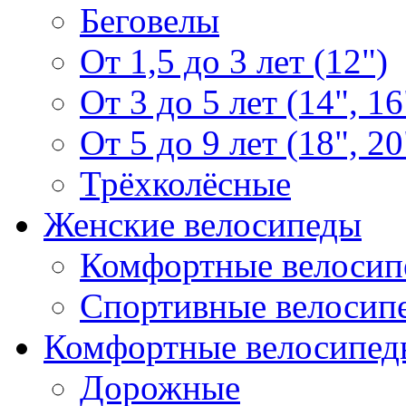
Беговелы
От 1,5 до 3 лет (12")
От 3 до 5 лет (14", 16
От 5 до 9 лет (18", 20
Трёхколёсные
Женские велосипеды
Комфортные велосип
Спортивные велосип
Комфортные велосипед
Дорожные