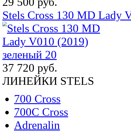
29 500 руб.
Stels Cross 130 MD Lady 
37 720 руб.
ЛИНЕЙКИ STELS
700 Cross
700C Cross
Adrenalin