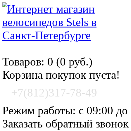
Корзина покупок
Товаров: 0 (0 руб.)
Корзина покупок пуста!
+7(812)317-78-49
Режим работы: с 09:00 до
Заказать обратный звонок