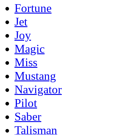
Fortune
Jet
Joy
Magic
Miss
Mustang
Navigator
Pilot
Saber
Talisman