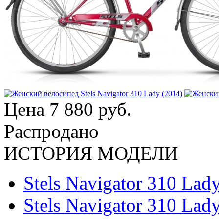
Цена
7 880 руб.
Распродано
ИСТОРИЯ МОДЕЛИ
Stels Navigator 310 Lad
Stels Navigator 310 Lad