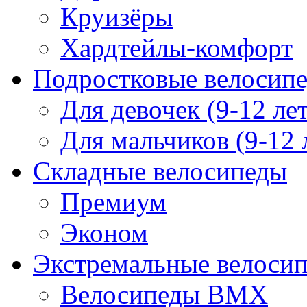
Круизёры
Хардтейлы-комфорт
Подростковые велосип
Для девочек (9-12 лет
Для мальчиков (9-12 
Складные велосипеды
Премиум
Эконом
Экстремальные велоси
Велосипеды BMX