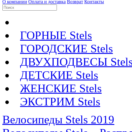
О компании
Оплата и доставка
Возврат
Контакты
ГОРНЫЕ Stels
ГОРОДСКИЕ Stels
ДВУХПОДВЕСЫ Stel
ДЕТСКИЕ Stels
ЖЕНСКИЕ Stels
ЭКСТРИМ Stels
Велосипеды Stels 2019