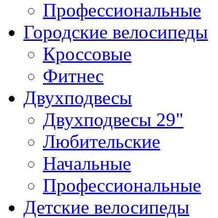
Профессиональные
Городские велосипеды
Кроссовые
Фитнес
Двухподвесы
Двухподвесы 29"
Любительские
Начальные
Профессиональные
Детские велосипеды