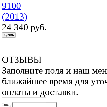
9100
(2013)
24 340 руб.
ОТЗЫВЫ
Заполните поля и наш мен
ближайшее время для уто
оплаты и доставки.
Товар