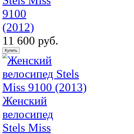
Stels Miss
9100
(2012)
11 600 руб.
Женский
велосипед
Stels Miss