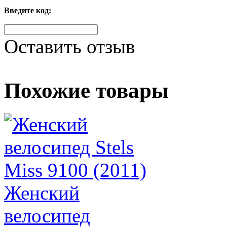
Введите код:
Оставить отзыв
Похожие товары
Женский
велосипед