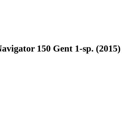
vigator 150 Gent 1-sp. (2015)