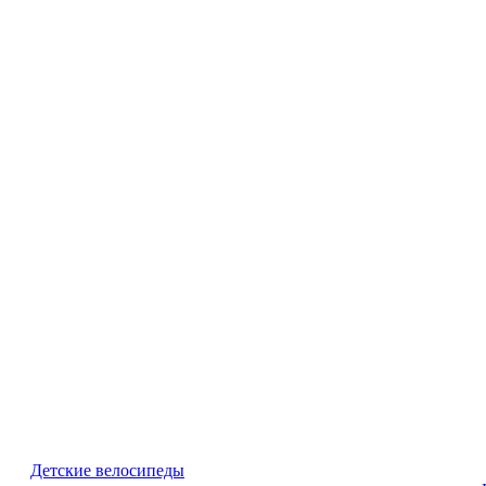
Детские велосипеды