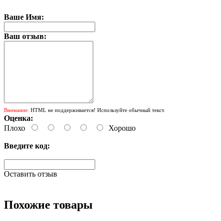
Ваше Имя:
Ваш отзыв:
Внимание:
HTML не поддерживается! Используйте обычный текст.
Оценка:
Плохо
Хорошо
Введите код:
Оставить отзыв
Похожие товары