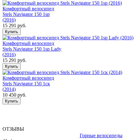
Комфортный велосипед
Stels Navigator 150 1sp
(2016)
15 291 руб.
Комфортный велосипед
Stels Navigator 150 1sp Lady
(2016)
15 291 руб.
Комфортный велосипед
Stels Navigator 150 1ск
(2014)
10 450 руб.
ОТЗЫВЫ
Горные велосипеды