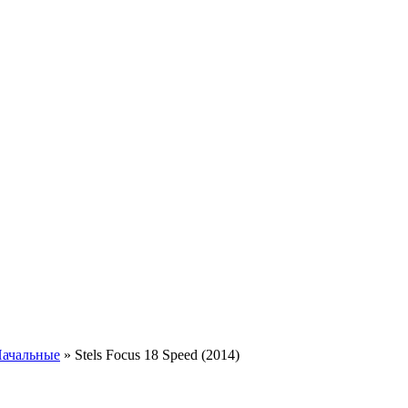
ачальные
»
Stels Focus 18 Speed (2014)