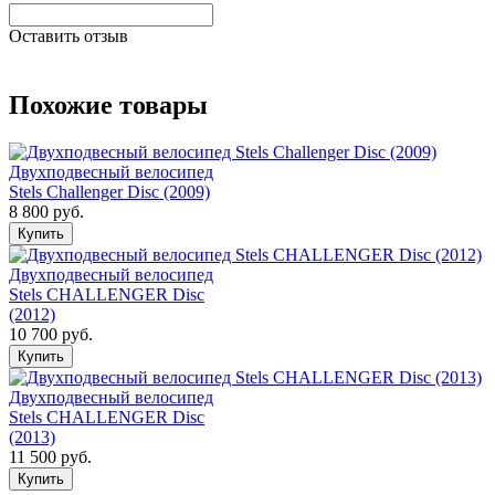
Оставить отзыв
Похожие товары
Двухподвесный велосипед
Stels Challenger Disc (2009)
8 800 руб.
Двухподвесный велосипед
Stels CHALLENGER Disc
(2012)
10 700 руб.
Двухподвесный велосипед
Stels CHALLENGER Disc
(2013)
11 500 руб.